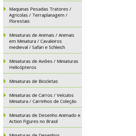
Maquinas Pesadas Tratores /
Agricolas / Terraplanagem /
Florestais
Miniaturas de Animais / Animais
em Miniatura / Cavaleiros
medieval / Safari e Schleich
Miniaturas de Aviões / Miniaturas
Helicópteros
Miniaturas de Bicicletas
Miniaturas de Carros / Veículos
Miniatura / Carrinhos de Coleção
Miniaturas de Desenho Animado e
Action Figures no Brasil
Miniaturas de Desenhos