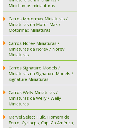
Minichamps miniauturas
Carros Motormax Miniaturas /
Miniaturas da Motor Max /
Motormax Miniaturas
Carros Norev Miniaturas /
Miniaturas da Norev / Norev
Miniaturas
Carros Signature Models /
Miniaturas da Signature Models /
Signature Miniaturas
Carros Welly Miniaturas /
Miniaturas da Welly / Welly
Miniaturas
Marvel Select Hulk, Homem de
Ferro, Cyclocps, Capitão América,