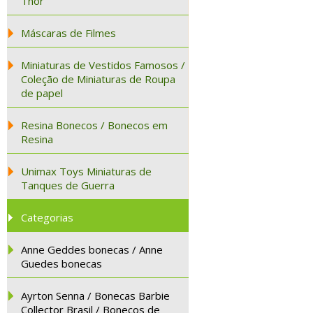
Thor
Máscaras de Filmes
Miniaturas de Vestidos Famosos /
Coleção de Miniaturas de Roupa
de papel
Resina Bonecos / Bonecos em
Resina
Unimax Toys Miniaturas de
Tanques de Guerra
Categorias
Anne Geddes bonecas / Anne
Guedes bonecas
Ayrton Senna / Bonecas Barbie
Collector Brasil / Bonecos de