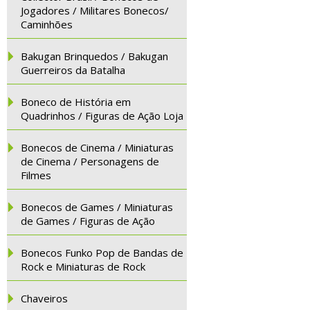
Jogadores / Militares Bonecos/
Caminhões
Bakugan Brinquedos / Bakugan
Guerreiros da Batalha
Boneco de História em
Quadrinhos / Figuras de Ação Loja
Bonecos de Cinema / Miniaturas
de Cinema / Personagens de
Filmes
Bonecos de Games / Miniaturas
de Games / Figuras de Ação
Bonecos Funko Pop de Bandas de
Rock e Miniaturas de Rock
Chaveiros