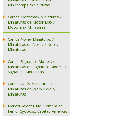
Minichamps miniauturas
Carros Motormax Miniaturas /
Miniaturas da Motor Max /
Motormax Miniaturas
Carros Norev Miniaturas /
Miniaturas da Norev / Norev
Miniaturas
Carros Signature Models /
Miniaturas da Signature Models /
Signature Miniaturas
Carros Welly Miniaturas /
Miniaturas da Welly / Welly
Miniaturas
Marvel Select Hulk, Homem de
Ferro, Cyclocps, Capitão América,