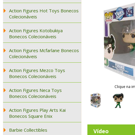
Action Figures Hot Toys Bonecos
Colecionáveis
Action Figures Kotobukiya
Bonecos Colecionáveis
Action Figures Mcfarlane Bonecos
Colecionáveis
Action Figures Mezco Toys
Bonecos Colecionáveis
Clique na i
Action Figures Neca Toys
Bonecos Colecionáveis
Action Figures Play Arts Kai
Bonecos Square Enix
Barbie Collectibles
Vídeo