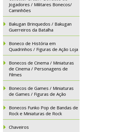
Jogadores / Militares Bonecos/
Caminhões
Bakugan Brinquedos / Bakugan
Guerreiros da Batalha
Boneco de História em
Quadrinhos / Figuras de Ação Loja
Bonecos de Cinema / Miniaturas
de Cinema / Personagens de
Filmes
Bonecos de Games / Miniaturas
de Games / Figuras de Ação
Bonecos Funko Pop de Bandas de
Rock e Miniaturas de Rock
Chaveiros