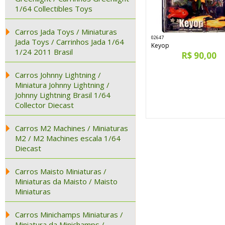
1/64 Collectibles Toys
Carros Jada Toys / Miniaturas
02647
Jada Toys / Carrinhos Jada 1/64
Keyop
1/24 2011 Brasil
R$ 90,00
Carros Johnny Lightning /
Miniatura Johnny Lightning /
Johnny Lightning Brasil 1/64
Collector Diecast
Carros M2 Machines / Miniaturas
M2 / M2 Machines escala 1/64
Diecast
Carros Maisto Miniaturas /
Miniaturas da Maisto / Maisto
Miniaturas
Carros Minichamps Miniaturas /
Miniatura da Minichamps /