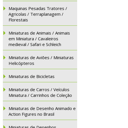
Maquinas Pesadas Tratores /
Agricolas / Terraplanagem /
Florestais
Miniaturas de Animais / Animais
em Miniatura / Cavaleiros
medieval / Safari e Schleich
Miniaturas de Aviões / Miniaturas
Helicópteros
Miniaturas de Bicicletas
Miniaturas de Carros / Veículos
Miniatura / Carrinhos de Coleção
Miniaturas de Desenho Animado e
Action Figures no Brasil
Miniaturas de Desenhos