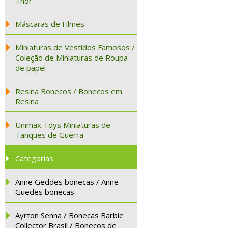
Thor
Máscaras de Filmes
Miniaturas de Vestidos Famosos /
Coleção de Miniaturas de Roupa
de papel
Resina Bonecos / Bonecos em
Resina
Unimax Toys Miniaturas de
Tanques de Guerra
Categorias
Anne Geddes bonecas / Anne
Guedes bonecas
Ayrton Senna / Bonecas Barbie
Collector Brasil / Bonecos de