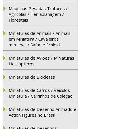
Maquinas Pesadas Tratores /
Agricolas / Terraplanagem /
Florestais
Miniaturas de Animais / Animais
em Miniatura / Cavaleiros
medieval / Safari e Schleich
Miniaturas de Aviões / Miniaturas
Helicópteros
Miniaturas de Bicicletas
Miniaturas de Carros / Veículos
Miniatura / Carrinhos de Coleção
Miniaturas de Desenho Animado e
Action Figures no Brasil
Miniaturas de Desenhos