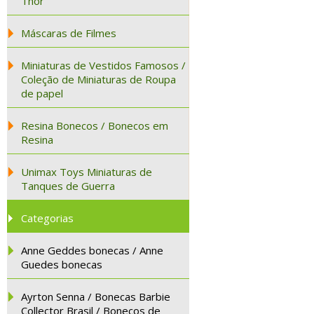
Thor
Máscaras de Filmes
Miniaturas de Vestidos Famosos /
Coleção de Miniaturas de Roupa
de papel
Resina Bonecos / Bonecos em
Resina
Unimax Toys Miniaturas de
Tanques de Guerra
Categorias
Anne Geddes bonecas / Anne
Guedes bonecas
Ayrton Senna / Bonecas Barbie
Collector Brasil / Bonecos de