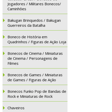
Jogadores / Militares Bonecos/
Caminhões
Bakugan Brinquedos / Bakugan
Guerreiros da Batalha
Boneco de História em
Quadrinhos / Figuras de Ação Loja
Bonecos de Cinema / Miniaturas
de Cinema / Personagens de
Filmes
Bonecos de Games / Miniaturas
de Games / Figuras de Ação
Bonecos Funko Pop de Bandas de
Rock e Miniaturas de Rock
Chaveiros