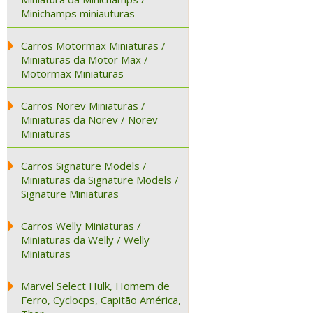
Minichamps miniauturas
Carros Motormax Miniaturas /
Miniaturas da Motor Max /
Motormax Miniaturas
Carros Norev Miniaturas /
Miniaturas da Norev / Norev
Miniaturas
Carros Signature Models /
Miniaturas da Signature Models /
Signature Miniaturas
Carros Welly Miniaturas /
Miniaturas da Welly / Welly
Miniaturas
Marvel Select Hulk, Homem de
Ferro, Cyclocps, Capitão América,