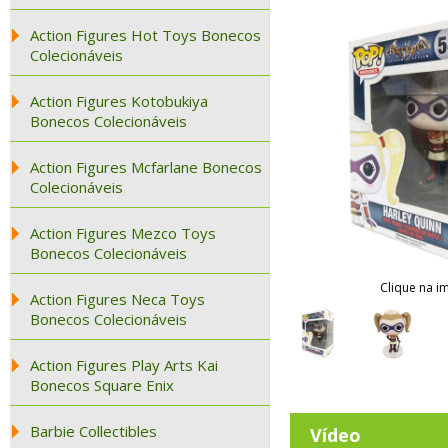
Action Figures Hot Toys Bonecos
Colecionáveis
Action Figures Kotobukiya
Bonecos Colecionáveis
Action Figures Mcfarlane Bonecos
Colecionáveis
Action Figures Mezco Toys
Bonecos Colecionáveis
Clique na i
Action Figures Neca Toys
Bonecos Colecionáveis
Action Figures Play Arts Kai
Bonecos Square Enix
Barbie Collectibles
Vídeo