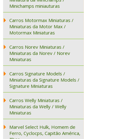
Minichamps miniauturas
Carros Motormax Miniaturas /
Miniaturas da Motor Max /
Motormax Miniaturas
Carros Norev Miniaturas /
Miniaturas da Norev / Norev
Miniaturas
Carros Signature Models /
Miniaturas da Signature Models /
Signature Miniaturas
Carros Welly Miniaturas /
Miniaturas da Welly / Welly
Miniaturas
Marvel Select Hulk, Homem de
Ferro, Cyclocps, Capitão América,