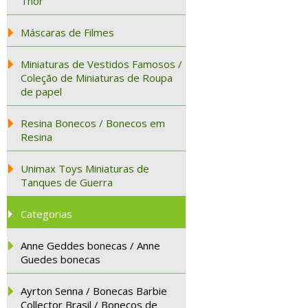
Thor
Máscaras de Filmes
Miniaturas de Vestidos Famosos /
Coleção de Miniaturas de Roupa
de papel
Resina Bonecos / Bonecos em
Resina
Unimax Toys Miniaturas de
Tanques de Guerra
Categorias
Anne Geddes bonecas / Anne
Guedes bonecas
Ayrton Senna / Bonecas Barbie
Collector Brasil / Bonecos de