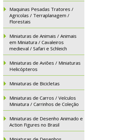
Maquinas Pesadas Tratores /
Agricolas / Terraplanagem /
Florestais
Miniaturas de Animais / Animais
em Miniatura / Cavaleiros
medieval / Safari e Schleich
Miniaturas de Aviões / Miniaturas
Helicópteros
Miniaturas de Bicicletas
Miniaturas de Carros / Veículos
Miniatura / Carrinhos de Coleção
Miniaturas de Desenho Animado e
Action Figures no Brasil
Miniaturas de Desenhos