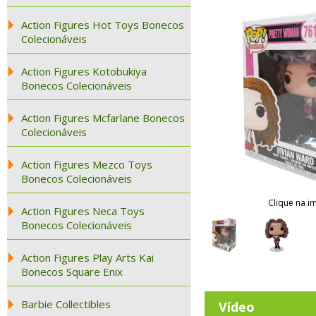
Action Figures Hot Toys Bonecos
Colecionáveis
Action Figures Kotobukiya
Bonecos Colecionáveis
Action Figures Mcfarlane Bonecos
Colecionáveis
Action Figures Mezco Toys
Bonecos Colecionáveis
Clique na i
Action Figures Neca Toys
Bonecos Colecionáveis
Action Figures Play Arts Kai
Bonecos Square Enix
Barbie Collectibles
Vídeo