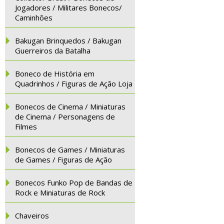
Jogadores / Militares Bonecos/
Caminhões
Bakugan Brinquedos / Bakugan
Guerreiros da Batalha
Boneco de História em
Quadrinhos / Figuras de Ação Loja
Bonecos de Cinema / Miniaturas
de Cinema / Personagens de
Filmes
Bonecos de Games / Miniaturas
de Games / Figuras de Ação
Bonecos Funko Pop de Bandas de
Rock e Miniaturas de Rock
Chaveiros