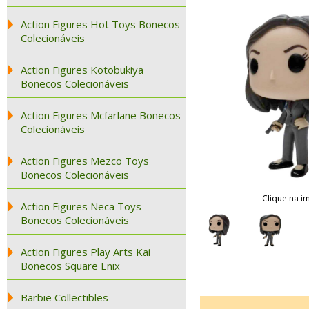
Action Figures Hot Toys Bonecos
Colecionáveis
Action Figures Kotobukiya
Bonecos Colecionáveis
Action Figures Mcfarlane Bonecos
Colecionáveis
Action Figures Mezco Toys
Bonecos Colecionáveis
Clique na i
Action Figures Neca Toys
Bonecos Colecionáveis
Action Figures Play Arts Kai
Bonecos Square Enix
Barbie Collectibles