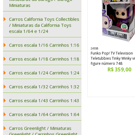
Miniaturas
Carros California Toys Collectibles
/ Miniaturas da California Toys
escala 1/64 e 1/24
Carros escala 1/16 Carrinhos 1:16
24558
Funko Pop! TV Television
Carros escala 1/18 Carrinhos 1:18
Teletubbies Tinky Winky vi
figure número 748
R$ 359,00
Carros escala 1/24 Carrinhos 1:24
Carros escala 1/32 Carrinhos 1:32
Carros escala 1/43 Carrinhos 1:43
Carros escala 1/64 Carrinhos 1:64
Carros Greenlight / Miniaturas
Greenlight / Carrinhos Greenlight