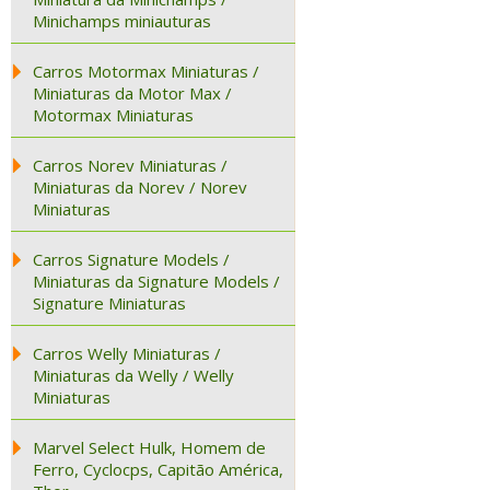
Minichamps miniauturas
Carros Motormax Miniaturas /
Miniaturas da Motor Max /
Motormax Miniaturas
Carros Norev Miniaturas /
Miniaturas da Norev / Norev
Miniaturas
Carros Signature Models /
Miniaturas da Signature Models /
Signature Miniaturas
Carros Welly Miniaturas /
Miniaturas da Welly / Welly
Miniaturas
Marvel Select Hulk, Homem de
Ferro, Cyclocps, Capitão América,