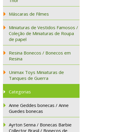
Thor
Máscaras de Filmes
Miniaturas de Vestidos Famosos /
Coleção de Miniaturas de Roupa
de papel
Resina Bonecos / Bonecos em
Resina
Unimax Toys Miniaturas de
Tanques de Guerra
Categorias
Anne Geddes bonecas / Anne
Guedes bonecas
Ayrton Senna / Bonecas Barbie
Collector Brasil / Bonecos de