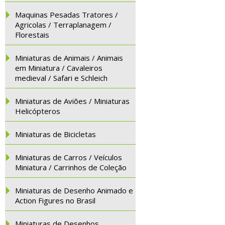
Maquinas Pesadas Tratores /
Agricolas / Terraplanagem /
Florestais
Miniaturas de Animais / Animais
em Miniatura / Cavaleiros
medieval / Safari e Schleich
Miniaturas de Aviões / Miniaturas
Helicópteros
Miniaturas de Bicicletas
Miniaturas de Carros / Veículos
Miniatura / Carrinhos de Coleção
Miniaturas de Desenho Animado e
Action Figures no Brasil
Miniaturas de Desenhos