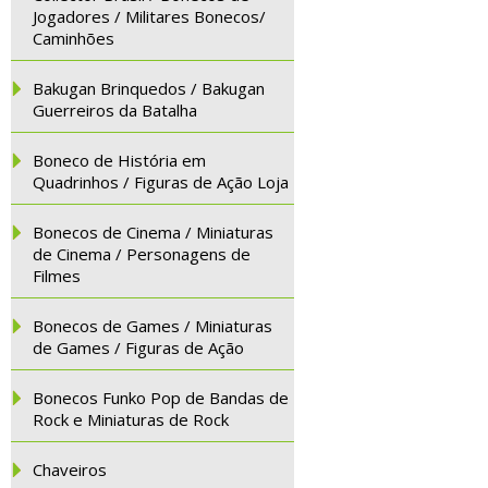
Jogadores / Militares Bonecos/
Caminhões
Bakugan Brinquedos / Bakugan
Guerreiros da Batalha
Boneco de História em
Quadrinhos / Figuras de Ação Loja
Bonecos de Cinema / Miniaturas
de Cinema / Personagens de
Filmes
Bonecos de Games / Miniaturas
de Games / Figuras de Ação
Bonecos Funko Pop de Bandas de
Rock e Miniaturas de Rock
Chaveiros