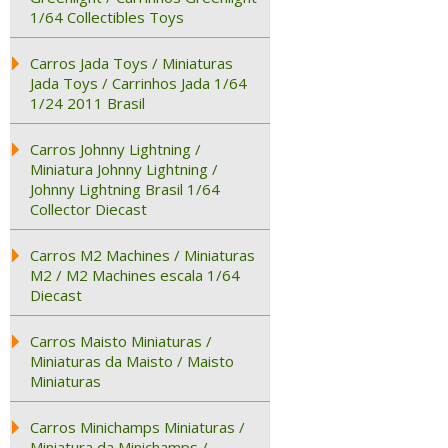
1/64 Collectibles Toys
Carros Jada Toys / Miniaturas
Jada Toys / Carrinhos Jada 1/64
1/24 2011 Brasil
Carros Johnny Lightning /
Miniatura Johnny Lightning /
Johnny Lightning Brasil 1/64
Collector Diecast
Carros M2 Machines / Miniaturas
M2 / M2 Machines escala 1/64
Diecast
Carros Maisto Miniaturas /
Miniaturas da Maisto / Maisto
Miniaturas
Carros Minichamps Miniaturas /
Miniatura da Minichamps /