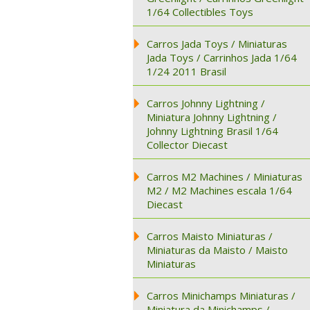
1/64 Collectibles Toys
Carros Jada Toys / Miniaturas
Jada Toys / Carrinhos Jada 1/64
1/24 2011 Brasil
Carros Johnny Lightning /
Miniatura Johnny Lightning /
Johnny Lightning Brasil 1/64
Collector Diecast
Carros M2 Machines / Miniaturas
M2 / M2 Machines escala 1/64
Diecast
Carros Maisto Miniaturas /
Miniaturas da Maisto / Maisto
Miniaturas
Carros Minichamps Miniaturas /
Miniatura da Minichamps /