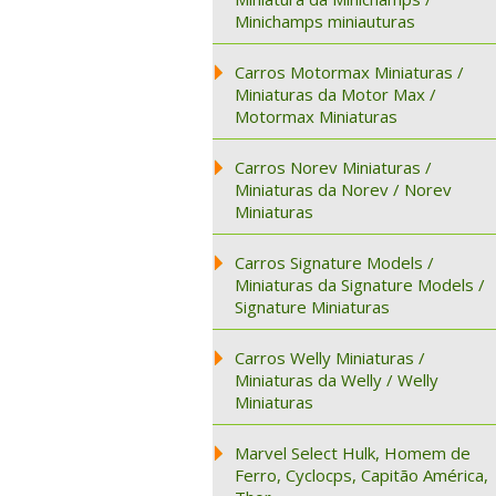
Minichamps miniauturas
Carros Motormax Miniaturas /
Miniaturas da Motor Max /
Motormax Miniaturas
Carros Norev Miniaturas /
Miniaturas da Norev / Norev
Miniaturas
Carros Signature Models /
Miniaturas da Signature Models /
Signature Miniaturas
Carros Welly Miniaturas /
Miniaturas da Welly / Welly
Miniaturas
Marvel Select Hulk, Homem de
Ferro, Cyclocps, Capitão América,