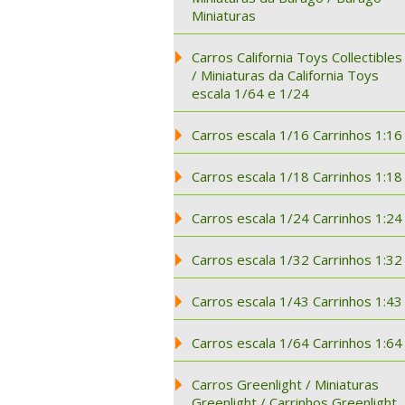
Miniaturas
Carros California Toys Collectibles
/ Miniaturas da California Toys
escala 1/64 e 1/24
Carros escala 1/16 Carrinhos 1:16
Carros escala 1/18 Carrinhos 1:18
Carros escala 1/24 Carrinhos 1:24
Carros escala 1/32 Carrinhos 1:32
Carros escala 1/43 Carrinhos 1:43
Carros escala 1/64 Carrinhos 1:64
Carros Greenlight / Miniaturas
Greenlight / Carrinhos Greenlight