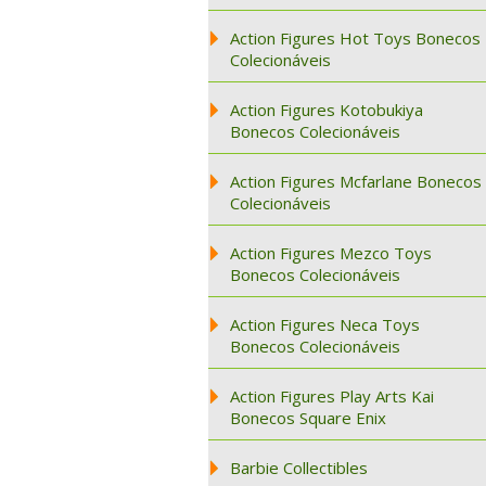
Action Figures Hot Toys Bonecos
Colecionáveis
Action Figures Kotobukiya
Bonecos Colecionáveis
Action Figures Mcfarlane Bonecos
Colecionáveis
Action Figures Mezco Toys
Bonecos Colecionáveis
Action Figures Neca Toys
Bonecos Colecionáveis
Action Figures Play Arts Kai
Bonecos Square Enix
Barbie Collectibles