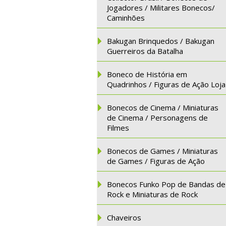
Jogadores / Militares Bonecos/
Caminhões
Bakugan Brinquedos / Bakugan
Guerreiros da Batalha
Boneco de História em
Quadrinhos / Figuras de Ação Loja
Bonecos de Cinema / Miniaturas
de Cinema / Personagens de
Filmes
Bonecos de Games / Miniaturas
de Games / Figuras de Ação
Bonecos Funko Pop de Bandas de
Rock e Miniaturas de Rock
Chaveiros