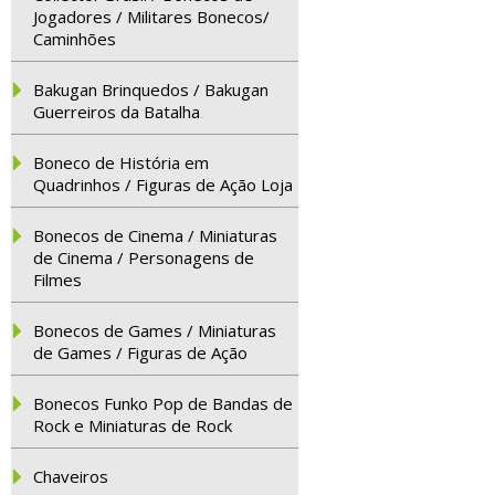
Jogadores / Militares Bonecos/
Caminhões
Bakugan Brinquedos / Bakugan
Guerreiros da Batalha
Boneco de História em
Quadrinhos / Figuras de Ação Loja
Bonecos de Cinema / Miniaturas
de Cinema / Personagens de
Filmes
Bonecos de Games / Miniaturas
de Games / Figuras de Ação
Bonecos Funko Pop de Bandas de
Rock e Miniaturas de Rock
Chaveiros