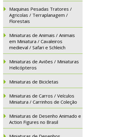
Maquinas Pesadas Tratores /
Agricolas / Terraplanagem /
Florestais
Miniaturas de Animais / Animais
em Miniatura / Cavaleiros
medieval / Safari e Schleich
Miniaturas de Aviões / Miniaturas
Helicópteros
Miniaturas de Bicicletas
Miniaturas de Carros / Veículos
Miniatura / Carrinhos de Coleção
Miniaturas de Desenho Animado e
Action Figures no Brasil
Miniaturas de Desenhos