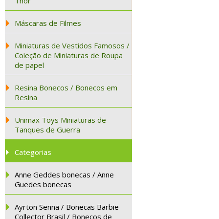
Thor
Máscaras de Filmes
Miniaturas de Vestidos Famosos /
Coleção de Miniaturas de Roupa
de papel
Resina Bonecos / Bonecos em
Resina
Unimax Toys Miniaturas de
Tanques de Guerra
Categorias
Anne Geddes bonecas / Anne
Guedes bonecas
Ayrton Senna / Bonecas Barbie
Collector Brasil / Bonecos de