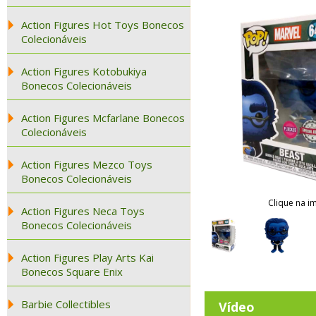
Action Figures Hot Toys Bonecos
Colecionáveis
Action Figures Kotobukiya
Bonecos Colecionáveis
Action Figures Mcfarlane Bonecos
Colecionáveis
Action Figures Mezco Toys
Bonecos Colecionáveis
Clique na i
Action Figures Neca Toys
Bonecos Colecionáveis
Action Figures Play Arts Kai
Bonecos Square Enix
Barbie Collectibles
Vídeo