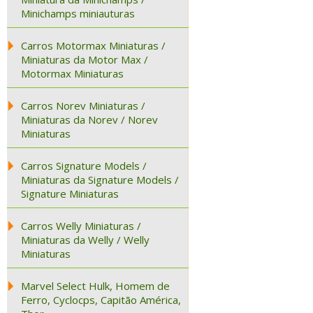
Minichamps miniauturas
Carros Motormax Miniaturas /
Miniaturas da Motor Max /
Motormax Miniaturas
Carros Norev Miniaturas /
Miniaturas da Norev / Norev
Miniaturas
Carros Signature Models /
Miniaturas da Signature Models /
Signature Miniaturas
Carros Welly Miniaturas /
Miniaturas da Welly / Welly
Miniaturas
Marvel Select Hulk, Homem de
Ferro, Cyclocps, Capitão América,