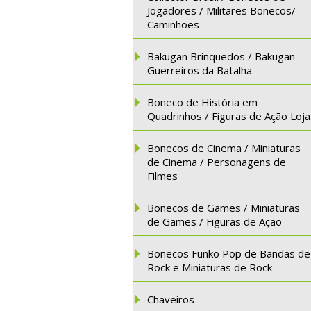
Jogadores / Militares Bonecos/
Caminhões
Bakugan Brinquedos / Bakugan
Guerreiros da Batalha
Boneco de História em
Quadrinhos / Figuras de Ação Loja
Bonecos de Cinema / Miniaturas
de Cinema / Personagens de
Filmes
Bonecos de Games / Miniaturas
de Games / Figuras de Ação
Bonecos Funko Pop de Bandas de
Rock e Miniaturas de Rock
Chaveiros