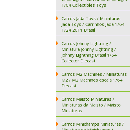
1/64 Collectibles Toys
Carros Jada Toys / Miniaturas
Jada Toys / Carrinhos Jada 1/64
1/24 2011 Brasil
Carros Johnny Lightning /
Miniatura Johnny Lightning /
Johnny Lightning Brasil 1/64
Collector Diecast
Carros M2 Machines / Miniaturas
M2 / M2 Machines escala 1/64
Diecast
Carros Maisto Miniaturas /
Miniaturas da Maisto / Maisto
Miniaturas
Carros Minichamps Miniaturas /
Miniatura da Minichamps /