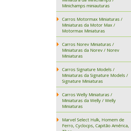
Minichamps miniauturas
Carros Motormax Miniaturas /
Miniaturas da Motor Max /
Motormax Miniaturas
Carros Norev Miniaturas /
Miniaturas da Norev / Norev
Miniaturas
Carros Signature Models /
Miniaturas da Signature Models /
Signature Miniaturas
Carros Welly Miniaturas /
Miniaturas da Welly / Welly
Miniaturas
Marvel Select Hulk, Homem de
Ferro, Cyclocps, Capitão América,