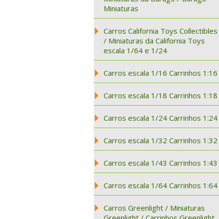
Miniaturas
Carros California Toys Collectibles
/ Miniaturas da California Toys
escala 1/64 e 1/24
Carros escala 1/16 Carrinhos 1:16
Carros escala 1/18 Carrinhos 1:18
Carros escala 1/24 Carrinhos 1:24
Carros escala 1/32 Carrinhos 1:32
Carros escala 1/43 Carrinhos 1:43
Carros escala 1/64 Carrinhos 1:64
Carros Greenlight / Miniaturas
Greenlight / Carrinhos Greenlight