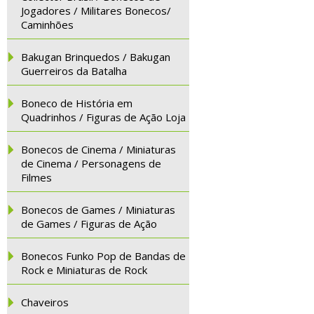
Jogadores / Militares Bonecos/
Caminhões
Bakugan Brinquedos / Bakugan
Guerreiros da Batalha
Boneco de História em
Quadrinhos / Figuras de Ação Loja
Bonecos de Cinema / Miniaturas
de Cinema / Personagens de
Filmes
Bonecos de Games / Miniaturas
de Games / Figuras de Ação
Bonecos Funko Pop de Bandas de
Rock e Miniaturas de Rock
Chaveiros