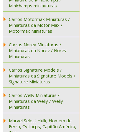
Minichamps miniauturas
Carros Motormax Miniaturas /
Miniaturas da Motor Max /
Motormax Miniaturas
Carros Norev Miniaturas /
Miniaturas da Norev / Norev
Miniaturas
Carros Signature Models /
Miniaturas da Signature Models /
Signature Miniaturas
Carros Welly Miniaturas /
Miniaturas da Welly / Welly
Miniaturas
Marvel Select Hulk, Homem de
Ferro, Cyclocps, Capitão América,