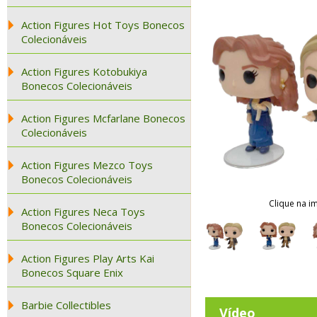
Action Figures Hot Toys Bonecos
Colecionáveis
Action Figures Kotobukiya
Bonecos Colecionáveis
Action Figures Mcfarlane Bonecos
Colecionáveis
Action Figures Mezco Toys
Bonecos Colecionáveis
Clique na i
Action Figures Neca Toys
Bonecos Colecionáveis
Action Figures Play Arts Kai
Bonecos Square Enix
Barbie Collectibles
Vídeo