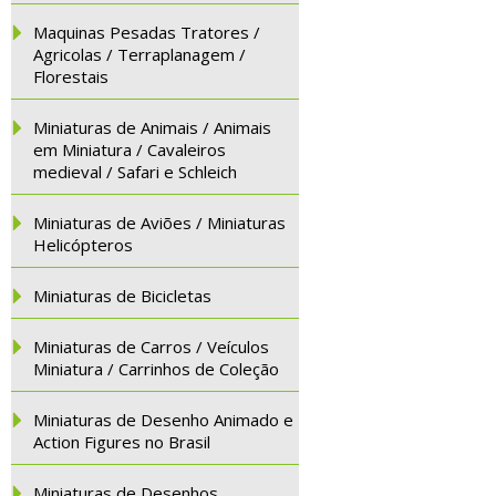
Maquinas Pesadas Tratores /
Agricolas / Terraplanagem /
Florestais
Miniaturas de Animais / Animais
em Miniatura / Cavaleiros
medieval / Safari e Schleich
Miniaturas de Aviões / Miniaturas
Helicópteros
Miniaturas de Bicicletas
Miniaturas de Carros / Veículos
Miniatura / Carrinhos de Coleção
Miniaturas de Desenho Animado e
Action Figures no Brasil
Miniaturas de Desenhos