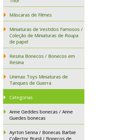
Thor
Máscaras de Filmes
Miniaturas de Vestidos Famosos /
Coleção de Miniaturas de Roupa
de papel
Resina Bonecos / Bonecos em
Resina
Unimax Toys Miniaturas de
Tanques de Guerra
Categorias
Anne Geddes bonecas / Anne
Guedes bonecas
Ayrton Senna / Bonecas Barbie
Collector Brasil / Bonecos de