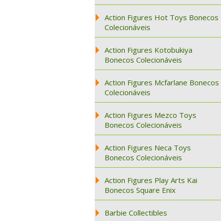
Action Figures Hot Toys Bonecos
Colecionáveis
Action Figures Kotobukiya
Bonecos Colecionáveis
Action Figures Mcfarlane Bonecos
Colecionáveis
Action Figures Mezco Toys
Bonecos Colecionáveis
Action Figures Neca Toys
Bonecos Colecionáveis
Action Figures Play Arts Kai
Bonecos Square Enix
Barbie Collectibles