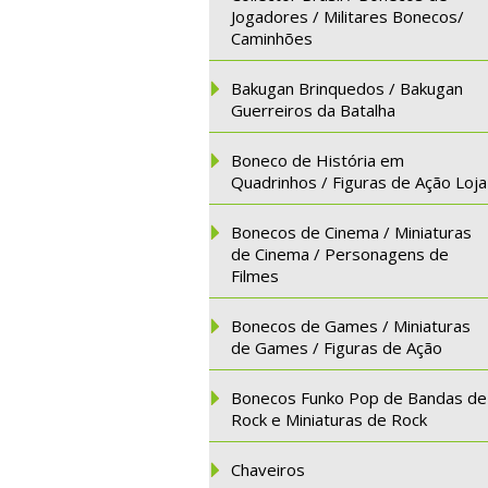
Jogadores / Militares Bonecos/
Caminhões
Bakugan Brinquedos / Bakugan
Guerreiros da Batalha
Boneco de História em
Quadrinhos / Figuras de Ação Loja
Bonecos de Cinema / Miniaturas
de Cinema / Personagens de
Filmes
Bonecos de Games / Miniaturas
de Games / Figuras de Ação
Bonecos Funko Pop de Bandas de
Rock e Miniaturas de Rock
Chaveiros