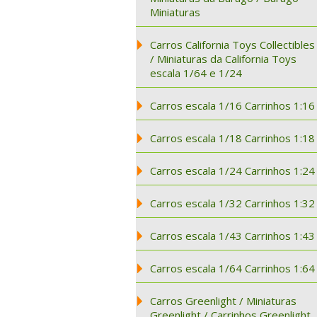
Miniaturas
Carros California Toys Collectibles
/ Miniaturas da California Toys
escala 1/64 e 1/24
Carros escala 1/16 Carrinhos 1:16
Carros escala 1/18 Carrinhos 1:18
Carros escala 1/24 Carrinhos 1:24
Carros escala 1/32 Carrinhos 1:32
Carros escala 1/43 Carrinhos 1:43
Carros escala 1/64 Carrinhos 1:64
Carros Greenlight / Miniaturas
Greenlight / Carrinhos Greenlight