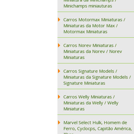
Minichamps miniauturas
Carros Motormax Miniaturas /
Miniaturas da Motor Max /
Motormax Miniaturas
Carros Norev Miniaturas /
Miniaturas da Norev / Norev
Miniaturas
Carros Signature Models /
Miniaturas da Signature Models /
Signature Miniaturas
Carros Welly Miniaturas /
Miniaturas da Welly / Welly
Miniaturas
Marvel Select Hulk, Homem de
Ferro, Cyclocps, Capitão América,