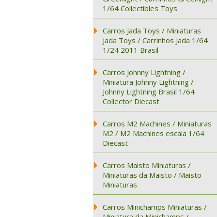
1/64 Collectibles Toys
Carros Jada Toys / Miniaturas
Jada Toys / Carrinhos Jada 1/64
1/24 2011 Brasil
Carros Johnny Lightning /
Miniatura Johnny Lightning /
Johnny Lightning Brasil 1/64
Collector Diecast
Carros M2 Machines / Miniaturas
M2 / M2 Machines escala 1/64
Diecast
Carros Maisto Miniaturas /
Miniaturas da Maisto / Maisto
Miniaturas
Carros Minichamps Miniaturas /
Miniatura da Minichamps /