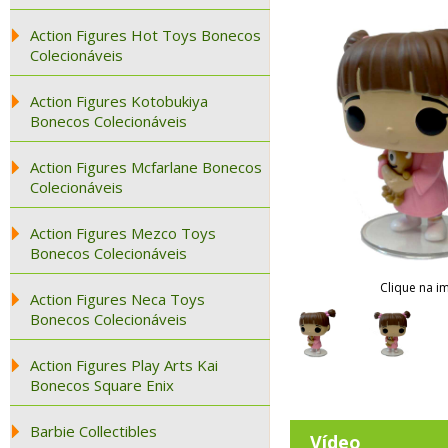
Action Figures Hot Toys Bonecos
Colecionáveis
Action Figures Kotobukiya
Bonecos Colecionáveis
Action Figures Mcfarlane Bonecos
Colecionáveis
Action Figures Mezco Toys
Bonecos Colecionáveis
Clique na i
Action Figures Neca Toys
Bonecos Colecionáveis
Action Figures Play Arts Kai
Bonecos Square Enix
Barbie Collectibles
Vídeo