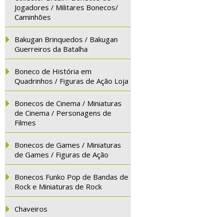
Jogadores / Militares Bonecos/
Caminhões
Bakugan Brinquedos / Bakugan
Guerreiros da Batalha
Boneco de História em
Quadrinhos / Figuras de Ação Loja
Bonecos de Cinema / Miniaturas
de Cinema / Personagens de
Filmes
Bonecos de Games / Miniaturas
de Games / Figuras de Ação
Bonecos Funko Pop de Bandas de
Rock e Miniaturas de Rock
Chaveiros