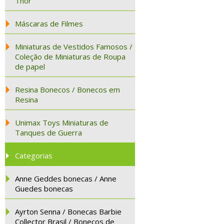
Thor
Máscaras de Filmes
Miniaturas de Vestidos Famosos /
Coleção de Miniaturas de Roupa
de papel
Resina Bonecos / Bonecos em
Resina
Unimax Toys Miniaturas de
Tanques de Guerra
Categorias
Anne Geddes bonecas / Anne
Guedes bonecas
Ayrton Senna / Bonecas Barbie
Collector Brasil / Bonecos de