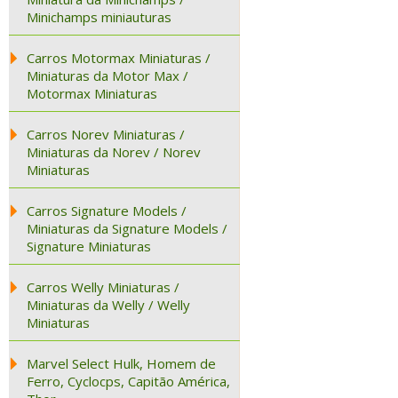
Minichamps miniauturas
Carros Motormax Miniaturas /
Miniaturas da Motor Max /
Motormax Miniaturas
Carros Norev Miniaturas /
Miniaturas da Norev / Norev
Miniaturas
Carros Signature Models /
Miniaturas da Signature Models /
Signature Miniaturas
Carros Welly Miniaturas /
Miniaturas da Welly / Welly
Miniaturas
Marvel Select Hulk, Homem de
Ferro, Cyclocps, Capitão América,