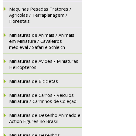
Maquinas Pesadas Tratores /
Agricolas / Terraplanagem /
Florestais
Miniaturas de Animais / Animais
em Miniatura / Cavaleiros
medieval / Safari e Schleich
Miniaturas de Aviões / Miniaturas
Helicópteros
Miniaturas de Bicicletas
Miniaturas de Carros / Veículos
Miniatura / Carrinhos de Coleção
Miniaturas de Desenho Animado e
Action Figures no Brasil
Miniaturas de Desenhos