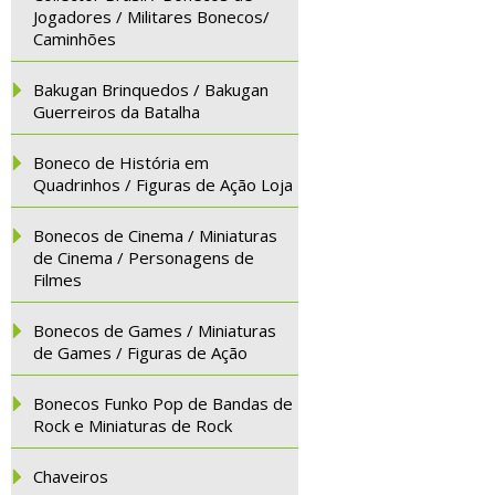
Jogadores / Militares Bonecos/
Caminhões
Bakugan Brinquedos / Bakugan
Guerreiros da Batalha
Boneco de História em
Quadrinhos / Figuras de Ação Loja
Bonecos de Cinema / Miniaturas
de Cinema / Personagens de
Filmes
Bonecos de Games / Miniaturas
de Games / Figuras de Ação
Bonecos Funko Pop de Bandas de
Rock e Miniaturas de Rock
Chaveiros