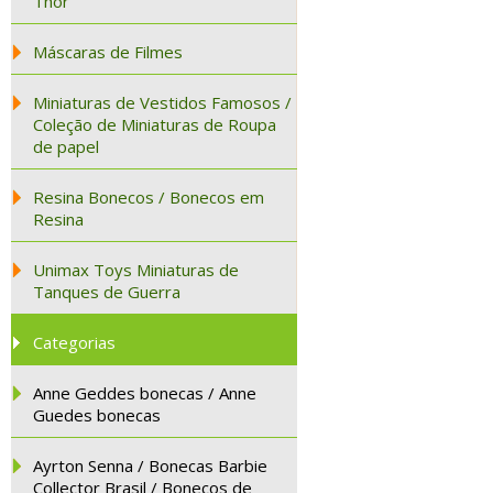
Thor
Máscaras de Filmes
Miniaturas de Vestidos Famosos /
Coleção de Miniaturas de Roupa
de papel
Resina Bonecos / Bonecos em
Resina
Unimax Toys Miniaturas de
Tanques de Guerra
Categorias
Anne Geddes bonecas / Anne
Guedes bonecas
Ayrton Senna / Bonecas Barbie
Collector Brasil / Bonecos de