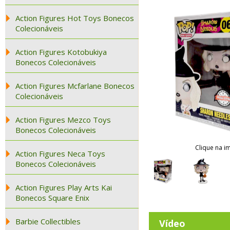
Action Figures Hot Toys Bonecos
Colecionáveis
Action Figures Kotobukiya
Bonecos Colecionáveis
Action Figures Mcfarlane Bonecos
Colecionáveis
Action Figures Mezco Toys
Bonecos Colecionáveis
Clique na i
Action Figures Neca Toys
Bonecos Colecionáveis
Action Figures Play Arts Kai
Bonecos Square Enix
Barbie Collectibles
Vídeo