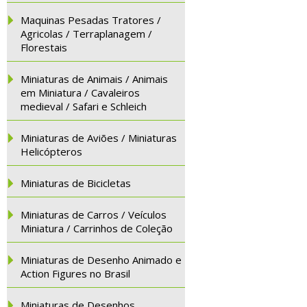
Maquinas Pesadas Tratores /
Agricolas / Terraplanagem /
Florestais
Miniaturas de Animais / Animais
em Miniatura / Cavaleiros
medieval / Safari e Schleich
Miniaturas de Aviões / Miniaturas
Helicópteros
Miniaturas de Bicicletas
Miniaturas de Carros / Veículos
Miniatura / Carrinhos de Coleção
Miniaturas de Desenho Animado e
Action Figures no Brasil
Miniaturas de Desenhos