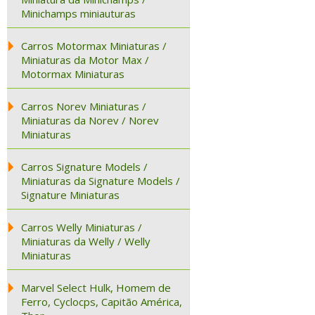
Minichamps miniauturas
Carros Motormax Miniaturas /
Miniaturas da Motor Max /
Motormax Miniaturas
Carros Norev Miniaturas /
Miniaturas da Norev / Norev
Miniaturas
Carros Signature Models /
Miniaturas da Signature Models /
Signature Miniaturas
Carros Welly Miniaturas /
Miniaturas da Welly / Welly
Miniaturas
Marvel Select Hulk, Homem de
Ferro, Cyclocps, Capitão América,