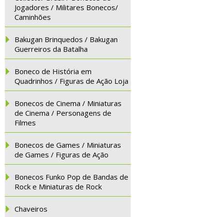
Jogadores / Militares Bonecos/
Caminhões
Bakugan Brinquedos / Bakugan
Guerreiros da Batalha
Boneco de História em
Quadrinhos / Figuras de Ação Loja
Bonecos de Cinema / Miniaturas
de Cinema / Personagens de
Filmes
Bonecos de Games / Miniaturas
de Games / Figuras de Ação
Bonecos Funko Pop de Bandas de
Rock e Miniaturas de Rock
Chaveiros