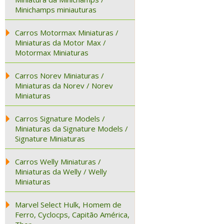
Minichamps miniauturas
Carros Motormax Miniaturas /
Miniaturas da Motor Max /
Motormax Miniaturas
Carros Norev Miniaturas /
Miniaturas da Norev / Norev
Miniaturas
Carros Signature Models /
Miniaturas da Signature Models /
Signature Miniaturas
Carros Welly Miniaturas /
Miniaturas da Welly / Welly
Miniaturas
Marvel Select Hulk, Homem de
Ferro, Cyclocps, Capitão América,