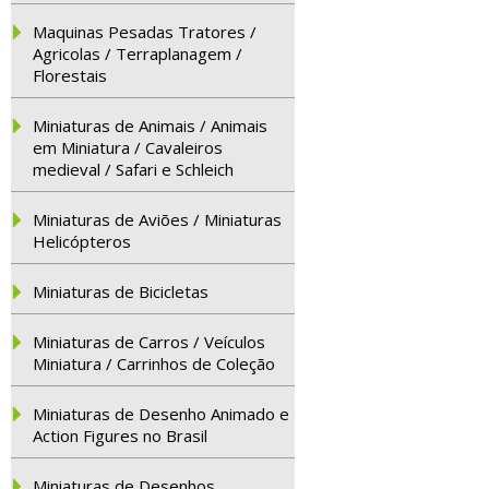
Maquinas Pesadas Tratores /
Agricolas / Terraplanagem /
Florestais
Miniaturas de Animais / Animais
em Miniatura / Cavaleiros
medieval / Safari e Schleich
Miniaturas de Aviões / Miniaturas
Helicópteros
Miniaturas de Bicicletas
Miniaturas de Carros / Veículos
Miniatura / Carrinhos de Coleção
Miniaturas de Desenho Animado e
Action Figures no Brasil
Miniaturas de Desenhos