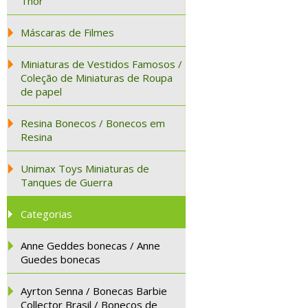
Thor
Máscaras de Filmes
Miniaturas de Vestidos Famosos /
Coleção de Miniaturas de Roupa
de papel
Resina Bonecos / Bonecos em
Resina
Unimax Toys Miniaturas de
Tanques de Guerra
Categorias
Anne Geddes bonecas / Anne
Guedes bonecas
Ayrton Senna / Bonecas Barbie
Collector Brasil / Bonecos de