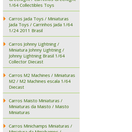
1/64 Collectibles Toys
Carros Jada Toys / Miniaturas
Jada Toys / Carrinhos Jada 1/64
1/24 2011 Brasil
Carros Johnny Lightning /
Miniatura Johnny Lightning /
Johnny Lightning Brasil 1/64
Collector Diecast
Carros M2 Machines / Miniaturas
M2 / M2 Machines escala 1/64
Diecast
Carros Maisto Miniaturas /
Miniaturas da Maisto / Maisto
Miniaturas
Carros Minichamps Miniaturas /
Miniatura da Minichamps /