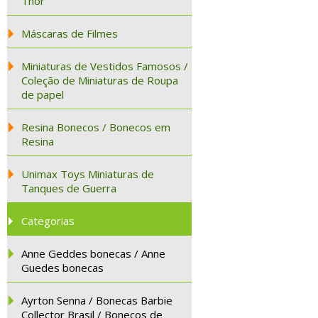
Thor
Máscaras de Filmes
Miniaturas de Vestidos Famosos /
Coleção de Miniaturas de Roupa
de papel
Resina Bonecos / Bonecos em
Resina
Unimax Toys Miniaturas de
Tanques de Guerra
Categorias
Anne Geddes bonecas / Anne
Guedes bonecas
Ayrton Senna / Bonecas Barbie
Collector Brasil / Bonecos de