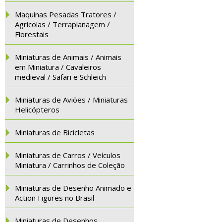
Maquinas Pesadas Tratores /
Agricolas / Terraplanagem /
Florestais
Miniaturas de Animais / Animais
em Miniatura / Cavaleiros
medieval / Safari e Schleich
Miniaturas de Aviões / Miniaturas
Helicópteros
Miniaturas de Bicicletas
Miniaturas de Carros / Veículos
Miniatura / Carrinhos de Coleção
Miniaturas de Desenho Animado e
Action Figures no Brasil
Miniaturas de Desenhos