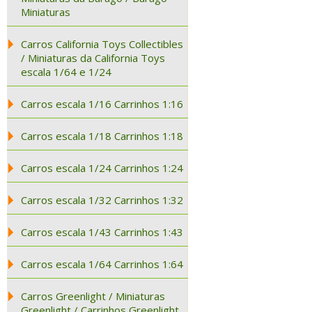
Miniaturas
Carros California Toys Collectibles
/ Miniaturas da California Toys
escala 1/64 e 1/24
Carros escala 1/16 Carrinhos 1:16
Carros escala 1/18 Carrinhos 1:18
Carros escala 1/24 Carrinhos 1:24
Carros escala 1/32 Carrinhos 1:32
Carros escala 1/43 Carrinhos 1:43
Carros escala 1/64 Carrinhos 1:64
Carros Greenlight / Miniaturas
Greenlight / Carrinhos Greenlight