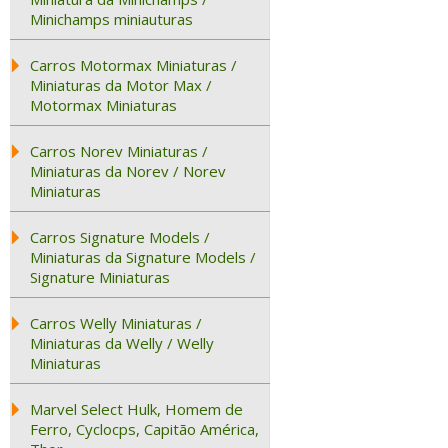
Minichamps miniauturas
Carros Motormax Miniaturas /
Miniaturas da Motor Max /
Motormax Miniaturas
Carros Norev Miniaturas /
Miniaturas da Norev / Norev
Miniaturas
Carros Signature Models /
Miniaturas da Signature Models /
Signature Miniaturas
Carros Welly Miniaturas /
Miniaturas da Welly / Welly
Miniaturas
Marvel Select Hulk, Homem de
Ferro, Cyclocps, Capitão América,