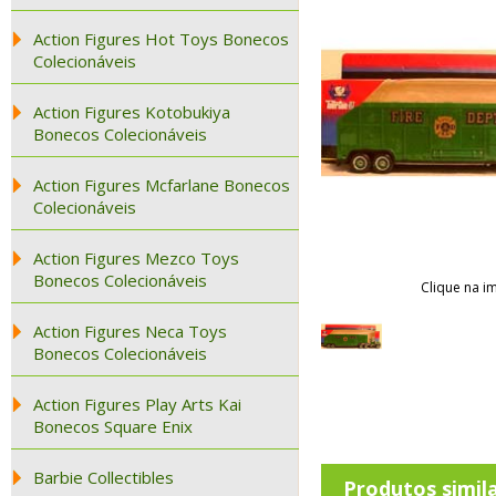
Action Figures Hot Toys Bonecos
Colecionáveis
Action Figures Kotobukiya
Bonecos Colecionáveis
Action Figures Mcfarlane Bonecos
Colecionáveis
Action Figures Mezco Toys
Bonecos Colecionáveis
Clique na i
Action Figures Neca Toys
Bonecos Colecionáveis
Action Figures Play Arts Kai
Bonecos Square Enix
Barbie Collectibles
Produtos simil