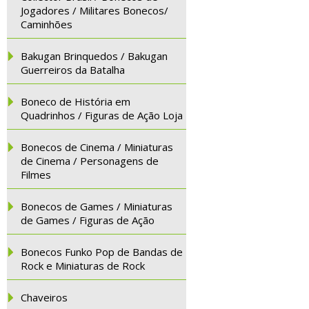
Jogadores / Militares Bonecos/
Caminhões
Bakugan Brinquedos / Bakugan
Guerreiros da Batalha
Boneco de História em
Quadrinhos / Figuras de Ação Loja
Bonecos de Cinema / Miniaturas
de Cinema / Personagens de
Filmes
Bonecos de Games / Miniaturas
de Games / Figuras de Ação
Bonecos Funko Pop de Bandas de
Rock e Miniaturas de Rock
Chaveiros