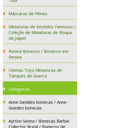
Thor
Máscaras de Filmes
Miniaturas de Vestidos Famosos /
Coleção de Miniaturas de Roupa
de papel
Resina Bonecos / Bonecos em
Resina
Unimax Toys Miniaturas de
Tanques de Guerra
Categorias
Anne Geddes bonecas / Anne
Guedes bonecas
Ayrton Senna / Bonecas Barbie
Collector Brasil / Bonecos de