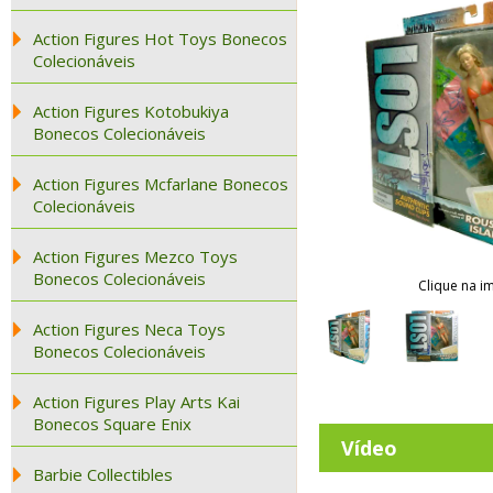
Action Figures Hot Toys Bonecos
Colecionáveis
Action Figures Kotobukiya
Bonecos Colecionáveis
Action Figures Mcfarlane Bonecos
Colecionáveis
Action Figures Mezco Toys
Bonecos Colecionáveis
Clique na i
Action Figures Neca Toys
Bonecos Colecionáveis
Action Figures Play Arts Kai
Bonecos Square Enix
Vídeo
Barbie Collectibles