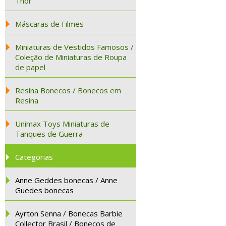
Thor
Máscaras de Filmes
Miniaturas de Vestidos Famosos /
Coleção de Miniaturas de Roupa
de papel
Resina Bonecos / Bonecos em
Resina
Unimax Toys Miniaturas de
Tanques de Guerra
Categorias
Anne Geddes bonecas / Anne
Guedes bonecas
Ayrton Senna / Bonecas Barbie
Collector Brasil / Bonecos de