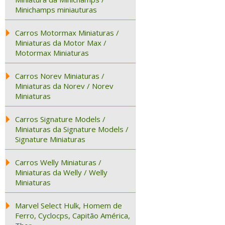
Minichamps miniauturas
Carros Motormax Miniaturas /
Miniaturas da Motor Max /
Motormax Miniaturas
Carros Norev Miniaturas /
Miniaturas da Norev / Norev
Miniaturas
Carros Signature Models /
Miniaturas da Signature Models /
Signature Miniaturas
Carros Welly Miniaturas /
Miniaturas da Welly / Welly
Miniaturas
Marvel Select Hulk, Homem de
Ferro, Cyclocps, Capitão América,