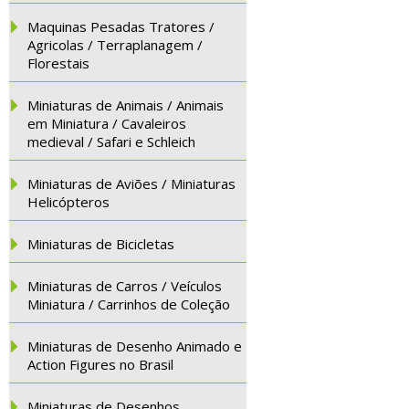
Maquinas Pesadas Tratores /
Agricolas / Terraplanagem /
Florestais
Miniaturas de Animais / Animais
em Miniatura / Cavaleiros
medieval / Safari e Schleich
Miniaturas de Aviões / Miniaturas
Helicópteros
Miniaturas de Bicicletas
Miniaturas de Carros / Veículos
Miniatura / Carrinhos de Coleção
Miniaturas de Desenho Animado e
Action Figures no Brasil
Miniaturas de Desenhos