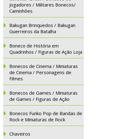
Jogadores / Militares Bonecos/
Caminhões
Bakugan Brinquedos / Bakugan
Guerreiros da Batalha
Boneco de História em
Quadrinhos / Figuras de Ação Loja
Bonecos de Cinema / Miniaturas
de Cinema / Personagens de
Filmes
Bonecos de Games / Miniaturas
de Games / Figuras de Ação
Bonecos Funko Pop de Bandas de
Rock e Miniaturas de Rock
Chaveiros