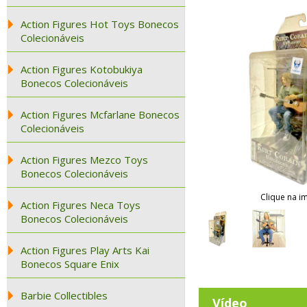
Action Figures Hot Toys Bonecos
Colecionáveis
Action Figures Kotobukiya
Bonecos Colecionáveis
Action Figures Mcfarlane Bonecos
Colecionáveis
Action Figures Mezco Toys
Bonecos Colecionáveis
Clique na i
Action Figures Neca Toys
Bonecos Colecionáveis
Action Figures Play Arts Kai
Bonecos Square Enix
Barbie Collectibles
Vídeo