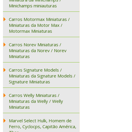
Minichamps miniauturas
Carros Motormax Miniaturas /
Miniaturas da Motor Max /
Motormax Miniaturas
Carros Norev Miniaturas /
Miniaturas da Norev / Norev
Miniaturas
Carros Signature Models /
Miniaturas da Signature Models /
Signature Miniaturas
Carros Welly Miniaturas /
Miniaturas da Welly / Welly
Miniaturas
Marvel Select Hulk, Homem de
Ferro, Cyclocps, Capitão América,