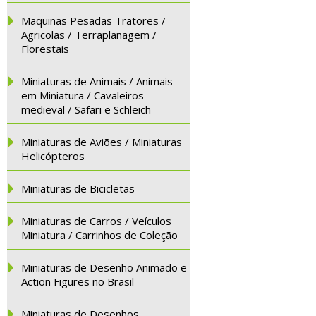
Maquinas Pesadas Tratores /
Agricolas / Terraplanagem /
Florestais
Miniaturas de Animais / Animais
em Miniatura / Cavaleiros
medieval / Safari e Schleich
Miniaturas de Aviões / Miniaturas
Helicópteros
Miniaturas de Bicicletas
Miniaturas de Carros / Veículos
Miniatura / Carrinhos de Coleção
Miniaturas de Desenho Animado e
Action Figures no Brasil
Miniaturas de Desenhos