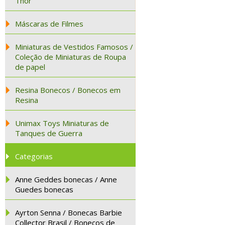
Thor
Máscaras de Filmes
Miniaturas de Vestidos Famosos /
Coleção de Miniaturas de Roupa
de papel
Resina Bonecos / Bonecos em
Resina
Unimax Toys Miniaturas de
Tanques de Guerra
Categorias
Anne Geddes bonecas / Anne
Guedes bonecas
Ayrton Senna / Bonecas Barbie
Collector Brasil / Bonecos de