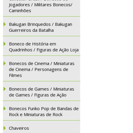
Jogadores / Militares Bonecos/
Caminhões
Bakugan Brinquedos / Bakugan
Guerreiros da Batalha
Boneco de História em
Quadrinhos / Figuras de Ação Loja
Bonecos de Cinema / Miniaturas
de Cinema / Personagens de
Filmes
Bonecos de Games / Miniaturas
de Games / Figuras de Ação
Bonecos Funko Pop de Bandas de
Rock e Miniaturas de Rock
Chaveiros