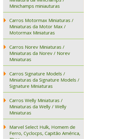
Minichamps miniauturas
Carros Motormax Miniaturas /
Miniaturas da Motor Max /
Motormax Miniaturas
Carros Norev Miniaturas /
Miniaturas da Norev / Norev
Miniaturas
Carros Signature Models /
Miniaturas da Signature Models /
Signature Miniaturas
Carros Welly Miniaturas /
Miniaturas da Welly / Welly
Miniaturas
Marvel Select Hulk, Homem de
Ferro, Cyclocps, Capitão América,