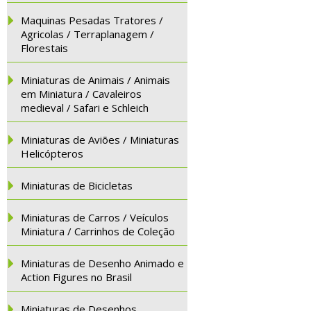
Maquinas Pesadas Tratores /
Agricolas / Terraplanagem /
Florestais
Miniaturas de Animais / Animais
em Miniatura / Cavaleiros
medieval / Safari e Schleich
Miniaturas de Aviões / Miniaturas
Helicópteros
Miniaturas de Bicicletas
Miniaturas de Carros / Veículos
Miniatura / Carrinhos de Coleção
Miniaturas de Desenho Animado e
Action Figures no Brasil
Miniaturas de Desenhos