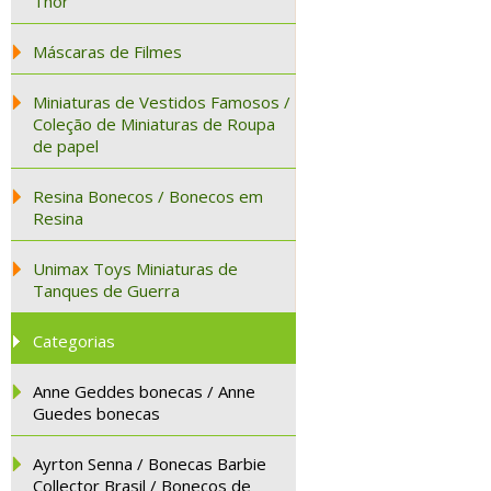
Thor
Máscaras de Filmes
Miniaturas de Vestidos Famosos /
Coleção de Miniaturas de Roupa
de papel
Resina Bonecos / Bonecos em
Resina
Unimax Toys Miniaturas de
Tanques de Guerra
Categorias
Anne Geddes bonecas / Anne
Guedes bonecas
Ayrton Senna / Bonecas Barbie
Collector Brasil / Bonecos de