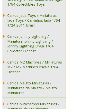
1/64 Collectibles Toys
Carros Jada Toys / Miniaturas
Jada Toys / Carrinhos Jada 1/64
1/24 2011 Brasil
Carros Johnny Lightning /
Miniatura Johnny Lightning /
Johnny Lightning Brasil 1/64
Collector Diecast
Carros M2 Machines / Miniaturas
M2 / M2 Machines escala 1/64
Diecast
Carros Maisto Miniaturas /
Miniaturas da Maisto / Maisto
Miniaturas
Carros Minichamps Miniaturas /
Miniatura da Minichamps /