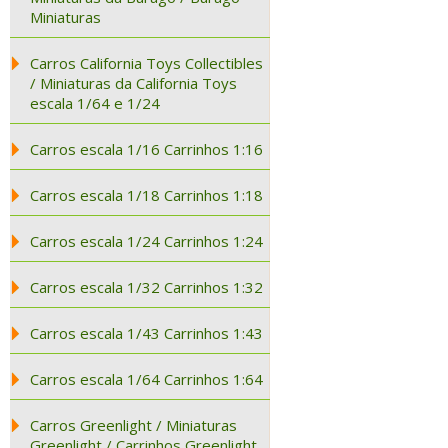
Miniaturas
Carros California Toys Collectibles
/ Miniaturas da California Toys
escala 1/64 e 1/24
Carros escala 1/16 Carrinhos 1:16
Carros escala 1/18 Carrinhos 1:18
Carros escala 1/24 Carrinhos 1:24
Carros escala 1/32 Carrinhos 1:32
Carros escala 1/43 Carrinhos 1:43
Carros escala 1/64 Carrinhos 1:64
Carros Greenlight / Miniaturas
Greenlight / Carrinhos Greenlight