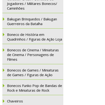
Jogadores / Militares Bonecos/
Caminhões
Bakugan Brinquedos / Bakugan
Guerreiros da Batalha
Boneco de História em
Quadrinhos / Figuras de Ação Loja
Bonecos de Cinema / Miniaturas
de Cinema / Personagens de
Filmes
Bonecos de Games / Miniaturas
de Games / Figuras de Ação
Bonecos Funko Pop de Bandas de
Rock e Miniaturas de Rock
Chaveiros