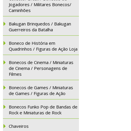
Jogadores / Militares Bonecos/
Caminhões
Bakugan Brinquedos / Bakugan
Guerreiros da Batalha
Boneco de História em
Quadrinhos / Figuras de Ação Loja
Bonecos de Cinema / Miniaturas
de Cinema / Personagens de
Filmes
Bonecos de Games / Miniaturas
de Games / Figuras de Ação
Bonecos Funko Pop de Bandas de
Rock e Miniaturas de Rock
Chaveiros