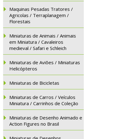
Maquinas Pesadas Tratores /
Agricolas / Terraplanagem /
Florestais
Miniaturas de Animais / Animais
em Miniatura / Cavaleiros
medieval / Safari e Schleich
Miniaturas de Aviões / Miniaturas
Helicópteros
Miniaturas de Bicicletas
Miniaturas de Carros / Veículos
Miniatura / Carrinhos de Coleção
Miniaturas de Desenho Animado e
Action Figures no Brasil
Miniaturas de Desenhos