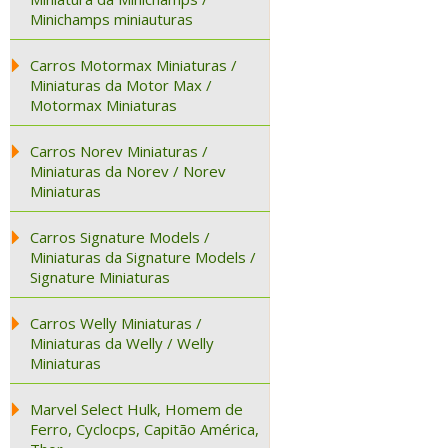
Minichamps miniauturas
Carros Motormax Miniaturas /
Miniaturas da Motor Max /
Motormax Miniaturas
Carros Norev Miniaturas /
Miniaturas da Norev / Norev
Miniaturas
Carros Signature Models /
Miniaturas da Signature Models /
Signature Miniaturas
Carros Welly Miniaturas /
Miniaturas da Welly / Welly
Miniaturas
Marvel Select Hulk, Homem de
Ferro, Cyclocps, Capitão América,