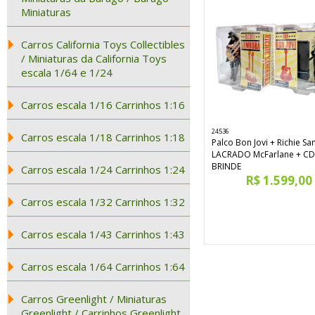
Miniaturas
Carros California Toys Collectibles
/ Miniaturas da California Toys
escala 1/64 e 1/24
Carros escala 1/16 Carrinhos 1:16
24536
Carros escala 1/18 Carrinhos 1:18
Palco Bon Jovi + Richie S
LACRADO McFarlane + CD
BRINDE
Carros escala 1/24 Carrinhos 1:24
R$ 1.599,00
Carros escala 1/32 Carrinhos 1:32
Carros escala 1/43 Carrinhos 1:43
Carros escala 1/64 Carrinhos 1:64
Carros Greenlight / Miniaturas
Greenlight / Carrinhos Greenlight