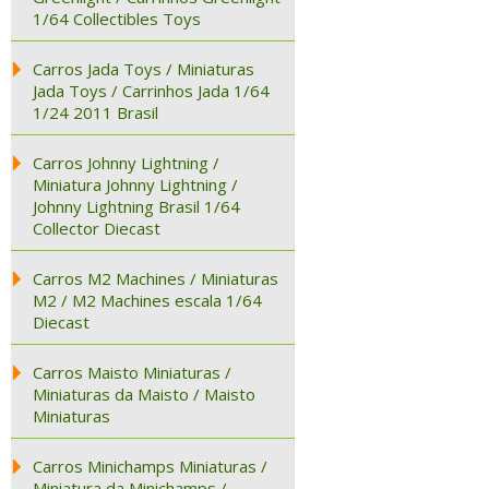
1/64 Collectibles Toys
Carros Jada Toys / Miniaturas
Jada Toys / Carrinhos Jada 1/64
1/24 2011 Brasil
Carros Johnny Lightning /
Miniatura Johnny Lightning /
Johnny Lightning Brasil 1/64
Collector Diecast
Carros M2 Machines / Miniaturas
M2 / M2 Machines escala 1/64
Diecast
Carros Maisto Miniaturas /
Miniaturas da Maisto / Maisto
Miniaturas
Carros Minichamps Miniaturas /
Miniatura da Minichamps /