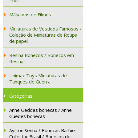
Thor
Máscaras de Filmes
Miniaturas de Vestidos Famosos /
Coleção de Miniaturas de Roupa
de papel
Resina Bonecos / Bonecos em
Resina
Unimax Toys Miniaturas de
Tanques de Guerra
Categorias
Anne Geddes bonecas / Anne
Guedes bonecas
Ayrton Senna / Bonecas Barbie
Collector Brasil / Bonecos de