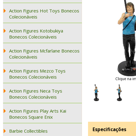
Action Figures Hot Toys Bonecos
Colecionáveis
Action Figures Kotobukiya
Bonecos Colecionáveis
Action Figures Mcfarlane Bonecos
Colecionáveis
Action Figures Mezco Toys
Bonecos Colecionáveis
Clique na i
Action Figures Neca Toys
Bonecos Colecionáveis
Action Figures Play Arts Kai
Bonecos Square Enix
Especificações
Barbie Collectibles