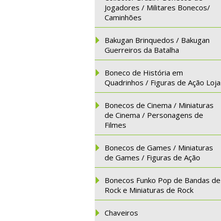
Jogadores / Militares Bonecos/
Caminhões
Bakugan Brinquedos / Bakugan
Guerreiros da Batalha
Boneco de História em
Quadrinhos / Figuras de Ação Loja
Bonecos de Cinema / Miniaturas
de Cinema / Personagens de
Filmes
Bonecos de Games / Miniaturas
de Games / Figuras de Ação
Bonecos Funko Pop de Bandas de
Rock e Miniaturas de Rock
Chaveiros