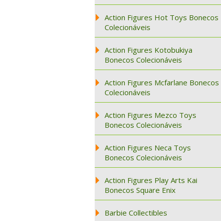
Action Figures Hot Toys Bonecos
Colecionáveis
Action Figures Kotobukiya
Bonecos Colecionáveis
Action Figures Mcfarlane Bonecos
Colecionáveis
Action Figures Mezco Toys
Bonecos Colecionáveis
Action Figures Neca Toys
Bonecos Colecionáveis
Action Figures Play Arts Kai
Bonecos Square Enix
Barbie Collectibles