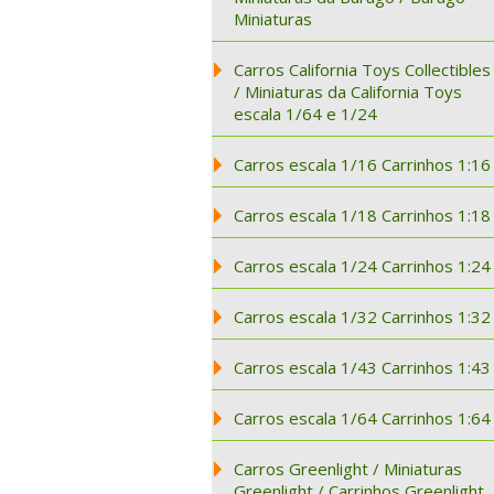
Miniaturas
Carros California Toys Collectibles
/ Miniaturas da California Toys
escala 1/64 e 1/24
Carros escala 1/16 Carrinhos 1:16
Carros escala 1/18 Carrinhos 1:18
Carros escala 1/24 Carrinhos 1:24
Carros escala 1/32 Carrinhos 1:32
Carros escala 1/43 Carrinhos 1:43
Carros escala 1/64 Carrinhos 1:64
Carros Greenlight / Miniaturas
Greenlight / Carrinhos Greenlight