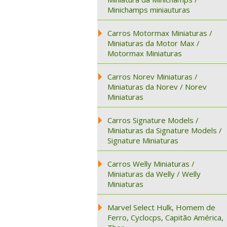
Minichamps miniauturas
Carros Motormax Miniaturas /
Miniaturas da Motor Max /
Motormax Miniaturas
Carros Norev Miniaturas /
Miniaturas da Norev / Norev
Miniaturas
Carros Signature Models /
Miniaturas da Signature Models /
Signature Miniaturas
Carros Welly Miniaturas /
Miniaturas da Welly / Welly
Miniaturas
Marvel Select Hulk, Homem de
Ferro, Cyclocps, Capitão América,