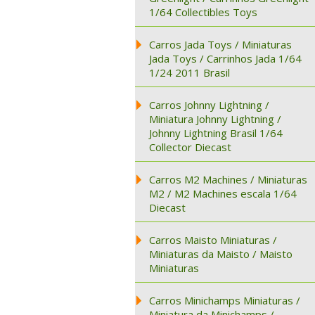
1/64 Collectibles Toys
Carros Jada Toys / Miniaturas
Jada Toys / Carrinhos Jada 1/64
1/24 2011 Brasil
Carros Johnny Lightning /
Miniatura Johnny Lightning /
Johnny Lightning Brasil 1/64
Collector Diecast
Carros M2 Machines / Miniaturas
M2 / M2 Machines escala 1/64
Diecast
Carros Maisto Miniaturas /
Miniaturas da Maisto / Maisto
Miniaturas
Carros Minichamps Miniaturas /
Miniatura da Minichamps /