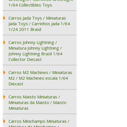
1/64 Collectibles Toys
Carros Jada Toys / Miniaturas
Jada Toys / Carrinhos Jada 1/64
1/24 2011 Brasil
Carros Johnny Lightning /
Miniatura Johnny Lightning /
Johnny Lightning Brasil 1/64
Collector Diecast
Carros M2 Machines / Miniaturas
M2 / M2 Machines escala 1/64
Diecast
Carros Maisto Miniaturas /
Miniaturas da Maisto / Maisto
Miniaturas
Carros Minichamps Miniaturas /
Miniatura da Minichamps /