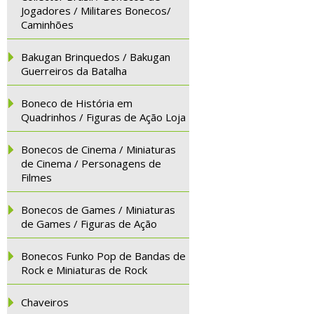
Jogadores / Militares Bonecos/
Caminhões
Bakugan Brinquedos / Bakugan
Guerreiros da Batalha
Boneco de História em
Quadrinhos / Figuras de Ação Loja
Bonecos de Cinema / Miniaturas
de Cinema / Personagens de
Filmes
Bonecos de Games / Miniaturas
de Games / Figuras de Ação
Bonecos Funko Pop de Bandas de
Rock e Miniaturas de Rock
Chaveiros