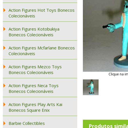
Action Figures Hot Toys Bonecos
Colecionáveis
Action Figures Kotobukiya
Bonecos Colecionáveis
Action Figures Mcfarlane Bonecos
Colecionáveis
Action Figures Mezco Toys
Bonecos Colecionáveis
Clique na i
Action Figures Neca Toys
Bonecos Colecionáveis
Action Figures Play Arts Kai
Bonecos Square Enix
Barbie Collectibles
Produtos simil