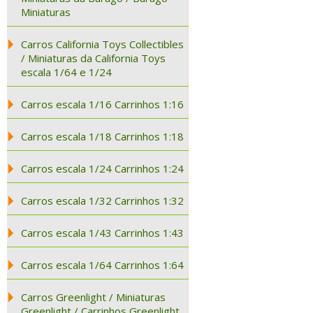
Miniaturas
Carros California Toys Collectibles
/ Miniaturas da California Toys
escala 1/64 e 1/24
Carros escala 1/16 Carrinhos 1:16
Carros escala 1/18 Carrinhos 1:18
Carros escala 1/24 Carrinhos 1:24
Carros escala 1/32 Carrinhos 1:32
Carros escala 1/43 Carrinhos 1:43
Carros escala 1/64 Carrinhos 1:64
Carros Greenlight / Miniaturas
Greenlight / Carrinhos Greenlight