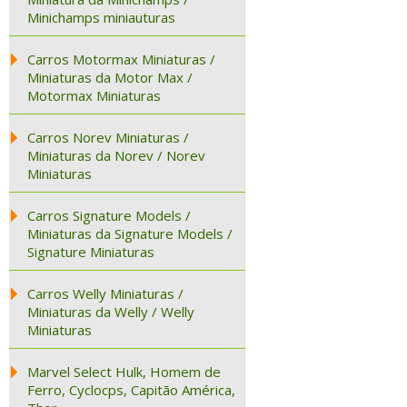
Minichamps miniauturas
Carros Motormax Miniaturas /
Miniaturas da Motor Max /
Motormax Miniaturas
Carros Norev Miniaturas /
Miniaturas da Norev / Norev
Miniaturas
Carros Signature Models /
Miniaturas da Signature Models /
Signature Miniaturas
Carros Welly Miniaturas /
Miniaturas da Welly / Welly
Miniaturas
Marvel Select Hulk, Homem de
Ferro, Cyclocps, Capitão América,