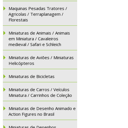
Maquinas Pesadas Tratores /
Agricolas / Terraplanagem /
Florestais
Miniaturas de Animais / Animais
em Miniatura / Cavaleiros
medieval / Safari e Schleich
Miniaturas de Aviões / Miniaturas
Helicópteros
Miniaturas de Bicicletas
Miniaturas de Carros / Veículos
Miniatura / Carrinhos de Coleção
Miniaturas de Desenho Animado e
Action Figures no Brasil
Miniaturas de Desenhos