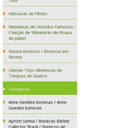
Thor
Máscaras de Filmes
Miniaturas de Vestidos Famosos /
Coleção de Miniaturas de Roupa
de papel
Resina Bonecos / Bonecos em
Resina
Unimax Toys Miniaturas de
Tanques de Guerra
Categorias
Anne Geddes bonecas / Anne
Guedes bonecas
Ayrton Senna / Bonecas Barbie
Collector Brasil / Bonecos de