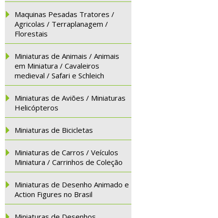
Maquinas Pesadas Tratores /
Agricolas / Terraplanagem /
Florestais
Miniaturas de Animais / Animais
em Miniatura / Cavaleiros
medieval / Safari e Schleich
Miniaturas de Aviões / Miniaturas
Helicópteros
Miniaturas de Bicicletas
Miniaturas de Carros / Veículos
Miniatura / Carrinhos de Coleção
Miniaturas de Desenho Animado e
Action Figures no Brasil
Miniaturas de Desenhos