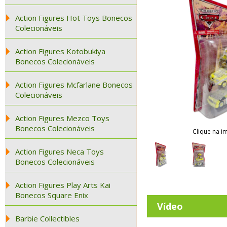
Action Figures Hot Toys Bonecos
Colecionáveis
Action Figures Kotobukiya
Bonecos Colecionáveis
Action Figures Mcfarlane Bonecos
Colecionáveis
Action Figures Mezco Toys
Bonecos Colecionáveis
Clique na i
Action Figures Neca Toys
Bonecos Colecionáveis
Action Figures Play Arts Kai
Bonecos Square Enix
Vídeo
Barbie Collectibles