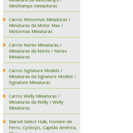
Minichamps miniauturas
Carros Motormax Miniaturas /
Miniaturas da Motor Max /
Motormax Miniaturas
Carros Norev Miniaturas /
Miniaturas da Norev / Norev
Miniaturas
Carros Signature Models /
Miniaturas da Signature Models /
Signature Miniaturas
Carros Welly Miniaturas /
Miniaturas da Welly / Welly
Miniaturas
Marvel Select Hulk, Homem de
Ferro, Cyclocps, Capitão América,