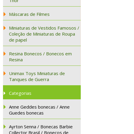
Thor
Máscaras de Filmes
Miniaturas de Vestidos Famosos /
Coleção de Miniaturas de Roupa
de papel
Resina Bonecos / Bonecos em
Resina
Unimax Toys Miniaturas de
Tanques de Guerra
Categorias
Anne Geddes bonecas / Anne
Guedes bonecas
Ayrton Senna / Bonecas Barbie
Collector Brasil / Bonecos de