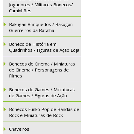
Jogadores / Militares Bonecos/
Caminhões
Bakugan Brinquedos / Bakugan
Guerreiros da Batalha
Boneco de História em
Quadrinhos / Figuras de Ação Loja
Bonecos de Cinema / Miniaturas
de Cinema / Personagens de
Filmes
Bonecos de Games / Miniaturas
de Games / Figuras de Ação
Bonecos Funko Pop de Bandas de
Rock e Miniaturas de Rock
Chaveiros