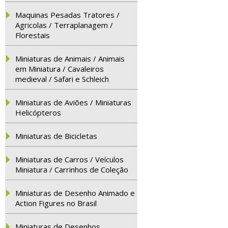
Maquinas Pesadas Tratores /
Agricolas / Terraplanagem /
Florestais
Miniaturas de Animais / Animais
em Miniatura / Cavaleiros
medieval / Safari e Schleich
Miniaturas de Aviões / Miniaturas
Helicópteros
Miniaturas de Bicicletas
Miniaturas de Carros / Veículos
Miniatura / Carrinhos de Coleção
Miniaturas de Desenho Animado e
Action Figures no Brasil
Miniaturas de Desenhos