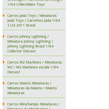
1/64 Collectibles Toys
Carros Jada Toys / Miniaturas
Jada Toys / Carrinhos Jada 1/64
1/24 2011 Brasil
Carros Johnny Lightning /
Miniatura Johnny Lightning /
Johnny Lightning Brasil 1/64
Collector Diecast
Carros M2 Machines / Miniaturas
M2 / M2 Machines escala 1/64
Diecast
Carros Maisto Miniaturas /
Miniaturas da Maisto / Maisto
Miniaturas
Carros Minichamps Miniaturas /
Miniatura da Minichamps /