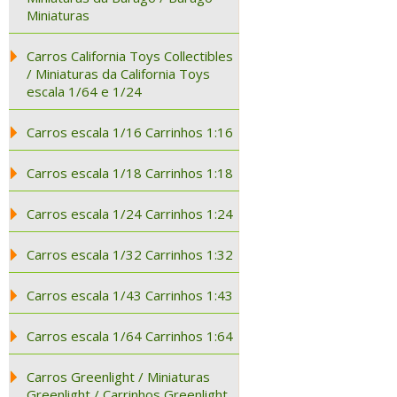
Miniaturas
Carros California Toys Collectibles
/ Miniaturas da California Toys
escala 1/64 e 1/24
Carros escala 1/16 Carrinhos 1:16
Carros escala 1/18 Carrinhos 1:18
Carros escala 1/24 Carrinhos 1:24
Carros escala 1/32 Carrinhos 1:32
Carros escala 1/43 Carrinhos 1:43
Carros escala 1/64 Carrinhos 1:64
Carros Greenlight / Miniaturas
Greenlight / Carrinhos Greenlight