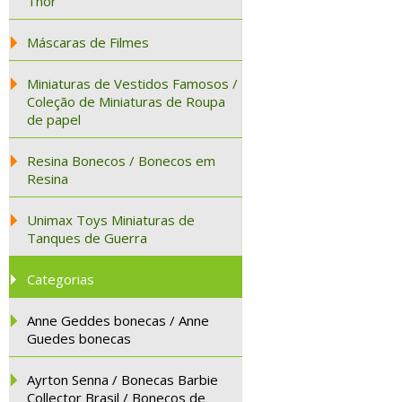
Thor
Máscaras de Filmes
Miniaturas de Vestidos Famosos /
Coleção de Miniaturas de Roupa
de papel
Resina Bonecos / Bonecos em
Resina
Unimax Toys Miniaturas de
Tanques de Guerra
Categorias
Anne Geddes bonecas / Anne
Guedes bonecas
Ayrton Senna / Bonecas Barbie
Collector Brasil / Bonecos de