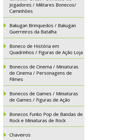
Jogadores / Militares Bonecos/
Caminhões
Bakugan Brinquedos / Bakugan
Guerreiros da Batalha
Boneco de História em
Quadrinhos / Figuras de Ação Loja
Bonecos de Cinema / Miniaturas
de Cinema / Personagens de
Filmes
Bonecos de Games / Miniaturas
de Games / Figuras de Ação
Bonecos Funko Pop de Bandas de
Rock e Miniaturas de Rock
Chaveiros