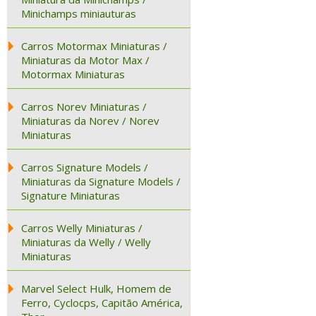
Minichamps miniauturas
Carros Motormax Miniaturas /
Miniaturas da Motor Max /
Motormax Miniaturas
Carros Norev Miniaturas /
Miniaturas da Norev / Norev
Miniaturas
Carros Signature Models /
Miniaturas da Signature Models /
Signature Miniaturas
Carros Welly Miniaturas /
Miniaturas da Welly / Welly
Miniaturas
Marvel Select Hulk, Homem de
Ferro, Cyclocps, Capitão América,