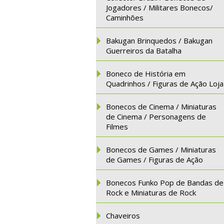
Jogadores / Militares Bonecos/
Caminhões
Bakugan Brinquedos / Bakugan
Guerreiros da Batalha
Boneco de História em
Quadrinhos / Figuras de Ação Loja
Bonecos de Cinema / Miniaturas
de Cinema / Personagens de
Filmes
Bonecos de Games / Miniaturas
de Games / Figuras de Ação
Bonecos Funko Pop de Bandas de
Rock e Miniaturas de Rock
Chaveiros