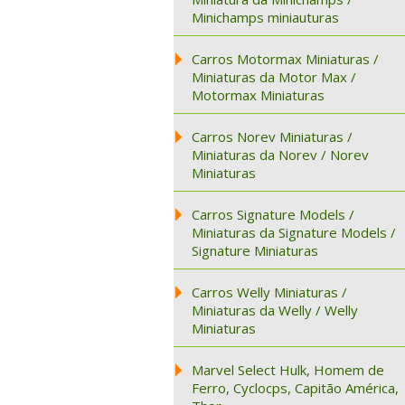
Minichamps miniauturas
Carros Motormax Miniaturas /
Miniaturas da Motor Max /
Motormax Miniaturas
Carros Norev Miniaturas /
Miniaturas da Norev / Norev
Miniaturas
Carros Signature Models /
Miniaturas da Signature Models /
Signature Miniaturas
Carros Welly Miniaturas /
Miniaturas da Welly / Welly
Miniaturas
Marvel Select Hulk, Homem de
Ferro, Cyclocps, Capitão América,