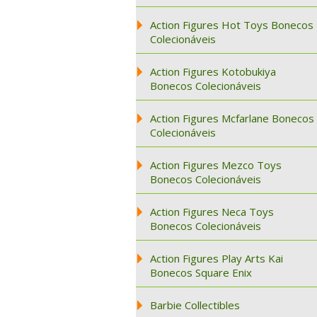
Action Figures Hot Toys Bonecos
Colecionáveis
Action Figures Kotobukiya
Bonecos Colecionáveis
Action Figures Mcfarlane Bonecos
Colecionáveis
Action Figures Mezco Toys
Bonecos Colecionáveis
Action Figures Neca Toys
Bonecos Colecionáveis
Action Figures Play Arts Kai
Bonecos Square Enix
Barbie Collectibles