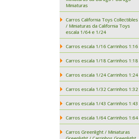
Miniaturas
Carros California Toys Collectibles
/ Miniaturas da California Toys
escala 1/64 e 1/24
Carros escala 1/16 Carrinhos 1:16
Carros escala 1/18 Carrinhos 1:18
Carros escala 1/24 Carrinhos 1:24
Carros escala 1/32 Carrinhos 1:32
Carros escala 1/43 Carrinhos 1:43
Carros escala 1/64 Carrinhos 1:64
Carros Greenlight / Miniaturas
Greenlight / Carrinhos Greenlight