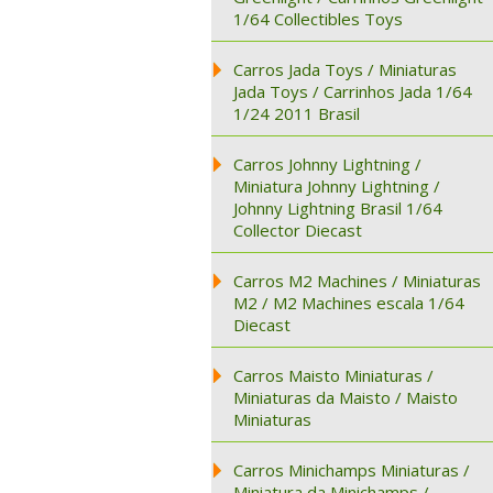
1/64 Collectibles Toys
Carros Jada Toys / Miniaturas
Jada Toys / Carrinhos Jada 1/64
1/24 2011 Brasil
Carros Johnny Lightning /
Miniatura Johnny Lightning /
Johnny Lightning Brasil 1/64
Collector Diecast
Carros M2 Machines / Miniaturas
M2 / M2 Machines escala 1/64
Diecast
Carros Maisto Miniaturas /
Miniaturas da Maisto / Maisto
Miniaturas
Carros Minichamps Miniaturas /
Miniatura da Minichamps /