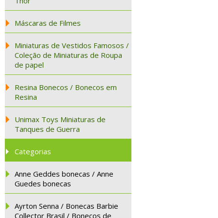
Thor
Máscaras de Filmes
Miniaturas de Vestidos Famosos /
Coleção de Miniaturas de Roupa
de papel
Resina Bonecos / Bonecos em
Resina
Unimax Toys Miniaturas de
Tanques de Guerra
Categorias
Anne Geddes bonecas / Anne
Guedes bonecas
Ayrton Senna / Bonecas Barbie
Collector Brasil / Bonecos de