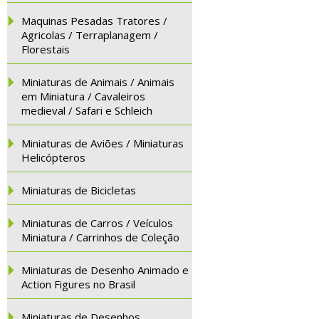
Maquinas Pesadas Tratores /
Agricolas / Terraplanagem /
Florestais
Miniaturas de Animais / Animais
em Miniatura / Cavaleiros
medieval / Safari e Schleich
Miniaturas de Aviões / Miniaturas
Helicópteros
Miniaturas de Bicicletas
Miniaturas de Carros / Veículos
Miniatura / Carrinhos de Coleção
Miniaturas de Desenho Animado e
Action Figures no Brasil
Miniaturas de Desenhos