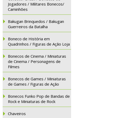
Jogadores / Militares Bonecos/
Caminhões
Bakugan Brinquedos / Bakugan
Guerreiros da Batalha
Boneco de História em
Quadrinhos / Figuras de Ação Loja
Bonecos de Cinema / Miniaturas
de Cinema / Personagens de
Filmes
Bonecos de Games / Miniaturas
de Games / Figuras de Ação
Bonecos Funko Pop de Bandas de
Rock e Miniaturas de Rock
Chaveiros