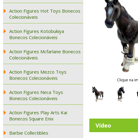
Action Figures Hot Toys Bonecos
Colecionáveis
Action Figures Kotobukiya
Bonecos Colecionáveis
Action Figures Mcfarlane Bonecos
Colecionáveis
Action Figures Mezco Toys
Bonecos Colecionáveis
Clique na i
Action Figures Neca Toys
Bonecos Colecionáveis
Action Figures Play Arts Kai
Bonecos Square Enix
Vídeo
Barbie Collectibles