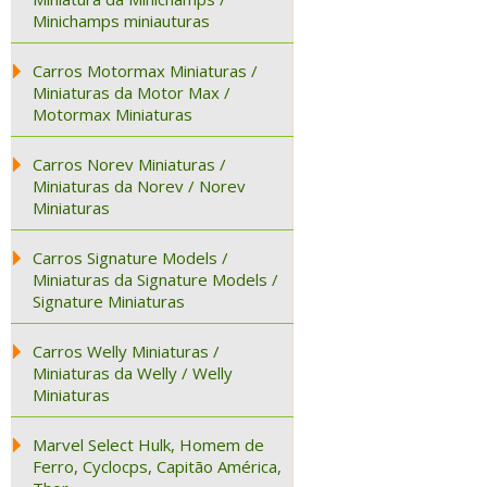
Minichamps miniauturas
Carros Motormax Miniaturas /
Miniaturas da Motor Max /
Motormax Miniaturas
Carros Norev Miniaturas /
Miniaturas da Norev / Norev
Miniaturas
Carros Signature Models /
Miniaturas da Signature Models /
Signature Miniaturas
Carros Welly Miniaturas /
Miniaturas da Welly / Welly
Miniaturas
Marvel Select Hulk, Homem de
Ferro, Cyclocps, Capitão América,