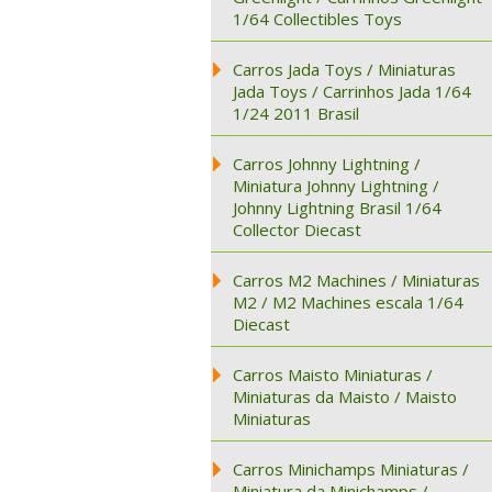
1/64 Collectibles Toys
Carros Jada Toys / Miniaturas
Jada Toys / Carrinhos Jada 1/64
1/24 2011 Brasil
Carros Johnny Lightning /
Miniatura Johnny Lightning /
Johnny Lightning Brasil 1/64
Collector Diecast
Carros M2 Machines / Miniaturas
M2 / M2 Machines escala 1/64
Diecast
Carros Maisto Miniaturas /
Miniaturas da Maisto / Maisto
Miniaturas
Carros Minichamps Miniaturas /
Miniatura da Minichamps /