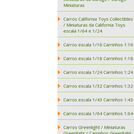
Miniaturas
Carros California Toys Collectibles
/ Miniaturas da California Toys
escala 1/64 e 1/24
Carros escala 1/16 Carrinhos 1:16
Carros escala 1/18 Carrinhos 1:18
Carros escala 1/24 Carrinhos 1:24
Carros escala 1/32 Carrinhos 1:32
Carros escala 1/43 Carrinhos 1:43
Carros escala 1/64 Carrinhos 1:64
Carros Greenlight / Miniaturas
Greenlight / Carrinhos Greenlight