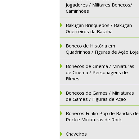
Jogadores / Militares Bonecos/
Caminhões
Bakugan Brinquedos / Bakugan
Guerreiros da Batalha
Boneco de História em
Quadrinhos / Figuras de Ação Loja
Bonecos de Cinema / Miniaturas
de Cinema / Personagens de
Filmes
Bonecos de Games / Miniaturas
de Games / Figuras de Ação
Bonecos Funko Pop de Bandas de
Rock e Miniaturas de Rock
Chaveiros