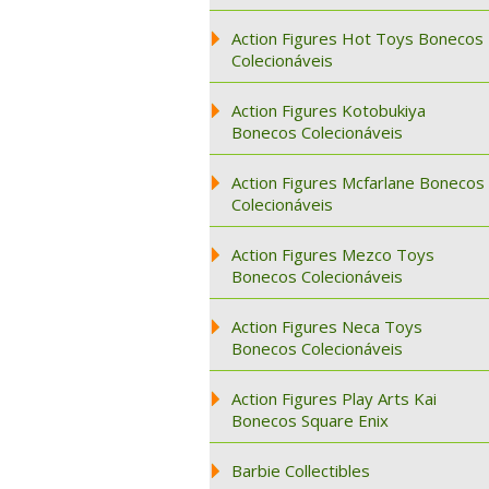
Action Figures Hot Toys Bonecos
Colecionáveis
Action Figures Kotobukiya
Bonecos Colecionáveis
Action Figures Mcfarlane Bonecos
Colecionáveis
Action Figures Mezco Toys
Bonecos Colecionáveis
Action Figures Neca Toys
Bonecos Colecionáveis
Action Figures Play Arts Kai
Bonecos Square Enix
Barbie Collectibles