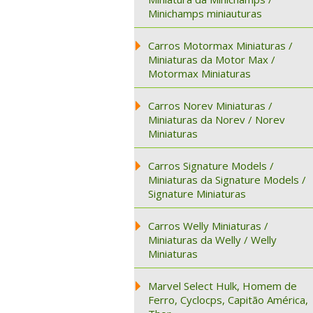
Minichamps miniauturas
Carros Motormax Miniaturas /
Miniaturas da Motor Max /
Motormax Miniaturas
Carros Norev Miniaturas /
Miniaturas da Norev / Norev
Miniaturas
Carros Signature Models /
Miniaturas da Signature Models /
Signature Miniaturas
Carros Welly Miniaturas /
Miniaturas da Welly / Welly
Miniaturas
Marvel Select Hulk, Homem de
Ferro, Cyclocps, Capitão América,