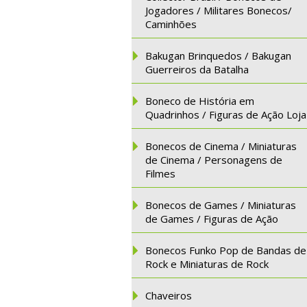
Jogadores / Militares Bonecos/
Caminhões
Bakugan Brinquedos / Bakugan
Guerreiros da Batalha
Boneco de História em
Quadrinhos / Figuras de Ação Loja
Bonecos de Cinema / Miniaturas
de Cinema / Personagens de
Filmes
Bonecos de Games / Miniaturas
de Games / Figuras de Ação
Bonecos Funko Pop de Bandas de
Rock e Miniaturas de Rock
Chaveiros