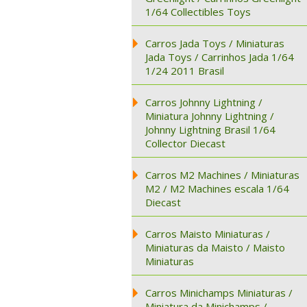
1/64 Collectibles Toys
Carros Jada Toys / Miniaturas
Jada Toys / Carrinhos Jada 1/64
1/24 2011 Brasil
Carros Johnny Lightning /
Miniatura Johnny Lightning /
Johnny Lightning Brasil 1/64
Collector Diecast
Carros M2 Machines / Miniaturas
M2 / M2 Machines escala 1/64
Diecast
Carros Maisto Miniaturas /
Miniaturas da Maisto / Maisto
Miniaturas
Carros Minichamps Miniaturas /
Miniatura da Minichamps /