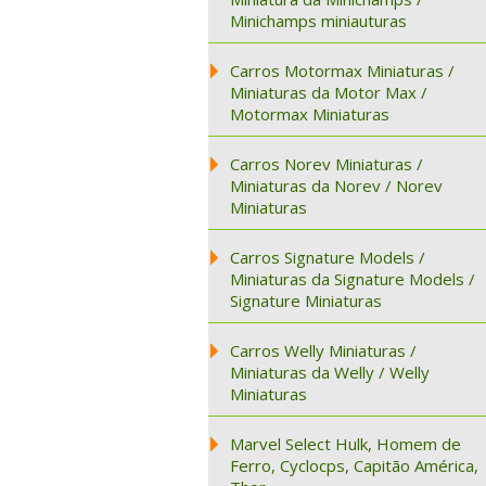
Minichamps miniauturas
Carros Motormax Miniaturas /
Miniaturas da Motor Max /
Motormax Miniaturas
Carros Norev Miniaturas /
Miniaturas da Norev / Norev
Miniaturas
Carros Signature Models /
Miniaturas da Signature Models /
Signature Miniaturas
Carros Welly Miniaturas /
Miniaturas da Welly / Welly
Miniaturas
Marvel Select Hulk, Homem de
Ferro, Cyclocps, Capitão América,