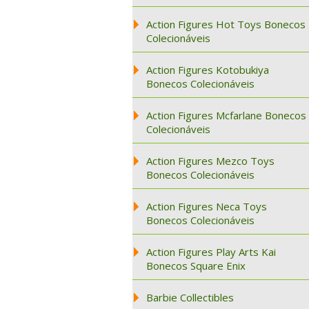
Action Figures Hot Toys Bonecos
Colecionáveis
Action Figures Kotobukiya
Bonecos Colecionáveis
Action Figures Mcfarlane Bonecos
Colecionáveis
Action Figures Mezco Toys
Bonecos Colecionáveis
Action Figures Neca Toys
Bonecos Colecionáveis
Action Figures Play Arts Kai
Bonecos Square Enix
Barbie Collectibles