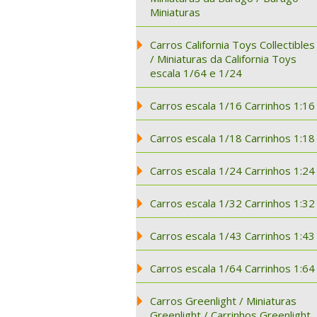
Miniaturas
Carros California Toys Collectibles
/ Miniaturas da California Toys
escala 1/64 e 1/24
Carros escala 1/16 Carrinhos 1:16
Carros escala 1/18 Carrinhos 1:18
Carros escala 1/24 Carrinhos 1:24
Carros escala 1/32 Carrinhos 1:32
Carros escala 1/43 Carrinhos 1:43
Carros escala 1/64 Carrinhos 1:64
Carros Greenlight / Miniaturas
Greenlight / Carrinhos Greenlight