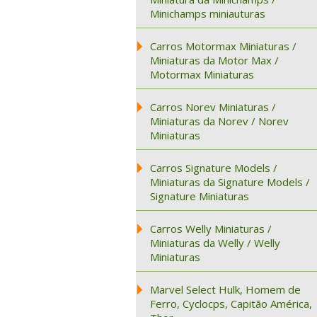
Minichamps miniauturas
Carros Motormax Miniaturas /
Miniaturas da Motor Max /
Motormax Miniaturas
Carros Norev Miniaturas /
Miniaturas da Norev / Norev
Miniaturas
Carros Signature Models /
Miniaturas da Signature Models /
Signature Miniaturas
Carros Welly Miniaturas /
Miniaturas da Welly / Welly
Miniaturas
Marvel Select Hulk, Homem de
Ferro, Cyclocps, Capitão América,