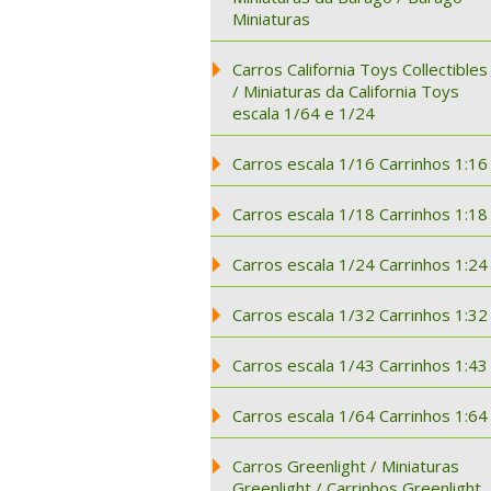
Miniaturas
Carros California Toys Collectibles
/ Miniaturas da California Toys
escala 1/64 e 1/24
Carros escala 1/16 Carrinhos 1:16
Carros escala 1/18 Carrinhos 1:18
Carros escala 1/24 Carrinhos 1:24
Carros escala 1/32 Carrinhos 1:32
Carros escala 1/43 Carrinhos 1:43
Carros escala 1/64 Carrinhos 1:64
Carros Greenlight / Miniaturas
Greenlight / Carrinhos Greenlight