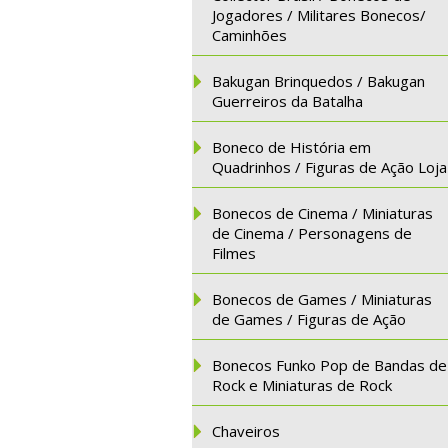
Jogadores / Militares Bonecos/
Caminhões
Bakugan Brinquedos / Bakugan
Guerreiros da Batalha
Boneco de História em
Quadrinhos / Figuras de Ação Loja
Bonecos de Cinema / Miniaturas
de Cinema / Personagens de
Filmes
Bonecos de Games / Miniaturas
de Games / Figuras de Ação
Bonecos Funko Pop de Bandas de
Rock e Miniaturas de Rock
Chaveiros