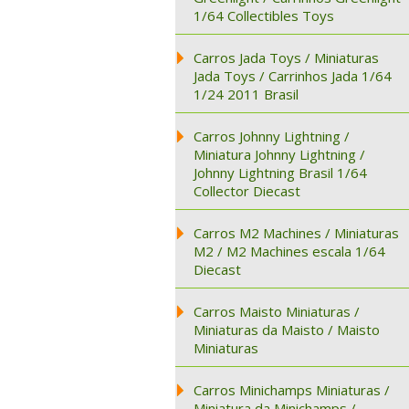
1/64 Collectibles Toys
Carros Jada Toys / Miniaturas
Jada Toys / Carrinhos Jada 1/64
1/24 2011 Brasil
Carros Johnny Lightning /
Miniatura Johnny Lightning /
Johnny Lightning Brasil 1/64
Collector Diecast
Carros M2 Machines / Miniaturas
M2 / M2 Machines escala 1/64
Diecast
Carros Maisto Miniaturas /
Miniaturas da Maisto / Maisto
Miniaturas
Carros Minichamps Miniaturas /
Miniatura da Minichamps /