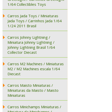
1/64 Collectibles Toys
Carros Jada Toys / Miniaturas
Jada Toys / Carrinhos Jada 1/64
1/24 2011 Brasil
Carros Johnny Lightning /
Miniatura Johnny Lightning /
Johnny Lightning Brasil 1/64
Collector Diecast
Carros M2 Machines / Miniaturas
M2 / M2 Machines escala 1/64
Diecast
Carros Maisto Miniaturas /
Miniaturas da Maisto / Maisto
Miniaturas
Carros Minichamps Miniaturas /
Miniatura da Minichamps /