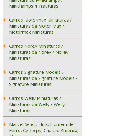
Minichamps miniauturas
Carros Motormax Miniaturas /
Miniaturas da Motor Max /
Motormax Miniaturas
Carros Norev Miniaturas /
Miniaturas da Norev / Norev
Miniaturas
Carros Signature Models /
Miniaturas da Signature Models /
Signature Miniaturas
Carros Welly Miniaturas /
Miniaturas da Welly / Welly
Miniaturas
Marvel Select Hulk, Homem de
Ferro, Cyclocps, Capitão América,