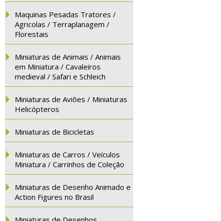
Maquinas Pesadas Tratores /
Agricolas / Terraplanagem /
Florestais
Miniaturas de Animais / Animais
em Miniatura / Cavaleiros
medieval / Safari e Schleich
Miniaturas de Aviões / Miniaturas
Helicópteros
Miniaturas de Bicicletas
Miniaturas de Carros / Veículos
Miniatura / Carrinhos de Coleção
Miniaturas de Desenho Animado e
Action Figures no Brasil
Miniaturas de Desenhos