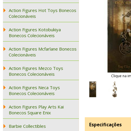
Action Figures Hot Toys Bonecos
Colecionáveis
Action Figures Kotobukiya
Bonecos Colecionáveis
Action Figures Mcfarlane Bonecos
Colecionáveis
Action Figures Mezco Toys
Bonecos Colecionáveis
Clique na i
Action Figures Neca Toys
Bonecos Colecionáveis
Action Figures Play Arts Kai
Bonecos Square Enix
Especificações
Barbie Collectibles