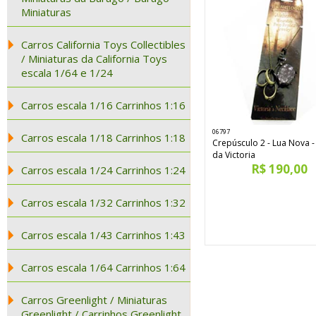
Miniaturas
Carros California Toys Collectibles
/ Miniaturas da California Toys
escala 1/64 e 1/24
Carros escala 1/16 Carrinhos 1:16
06797
Carros escala 1/18 Carrinhos 1:18
Crepúsculo 2 - Lua Nova -
da Victoria
R$ 190,00
Carros escala 1/24 Carrinhos 1:24
Carros escala 1/32 Carrinhos 1:32
Carros escala 1/43 Carrinhos 1:43
Carros escala 1/64 Carrinhos 1:64
Carros Greenlight / Miniaturas
Greenlight / Carrinhos Greenlight