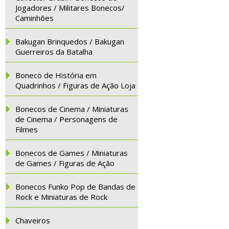
Jogadores / Militares Bonecos/
Caminhões
Bakugan Brinquedos / Bakugan
Guerreiros da Batalha
Boneco de História em
Quadrinhos / Figuras de Ação Loja
Bonecos de Cinema / Miniaturas
de Cinema / Personagens de
Filmes
Bonecos de Games / Miniaturas
de Games / Figuras de Ação
Bonecos Funko Pop de Bandas de
Rock e Miniaturas de Rock
Chaveiros