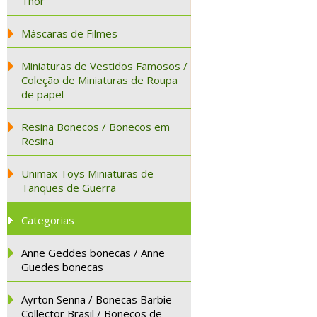
Thor
Máscaras de Filmes
Miniaturas de Vestidos Famosos /
Coleção de Miniaturas de Roupa
de papel
Resina Bonecos / Bonecos em
Resina
Unimax Toys Miniaturas de
Tanques de Guerra
Categorias
Anne Geddes bonecas / Anne
Guedes bonecas
Ayrton Senna / Bonecas Barbie
Collector Brasil / Bonecos de