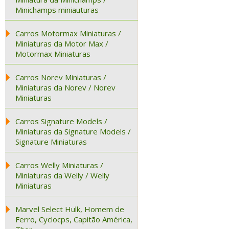
Minichamps miniauturas
Carros Motormax Miniaturas /
Miniaturas da Motor Max /
Motormax Miniaturas
Carros Norev Miniaturas /
Miniaturas da Norev / Norev
Miniaturas
Carros Signature Models /
Miniaturas da Signature Models /
Signature Miniaturas
Carros Welly Miniaturas /
Miniaturas da Welly / Welly
Miniaturas
Marvel Select Hulk, Homem de
Ferro, Cyclocps, Capitão América,