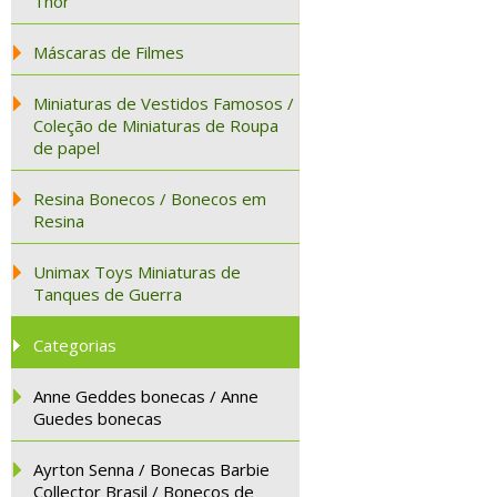
Thor
Máscaras de Filmes
Miniaturas de Vestidos Famosos /
Coleção de Miniaturas de Roupa
de papel
Resina Bonecos / Bonecos em
Resina
Unimax Toys Miniaturas de
Tanques de Guerra
Categorias
Anne Geddes bonecas / Anne
Guedes bonecas
Ayrton Senna / Bonecas Barbie
Collector Brasil / Bonecos de