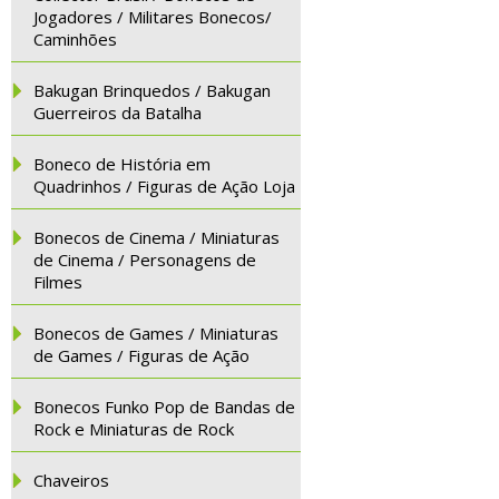
Jogadores / Militares Bonecos/
Caminhões
Bakugan Brinquedos / Bakugan
Guerreiros da Batalha
Boneco de História em
Quadrinhos / Figuras de Ação Loja
Bonecos de Cinema / Miniaturas
de Cinema / Personagens de
Filmes
Bonecos de Games / Miniaturas
de Games / Figuras de Ação
Bonecos Funko Pop de Bandas de
Rock e Miniaturas de Rock
Chaveiros