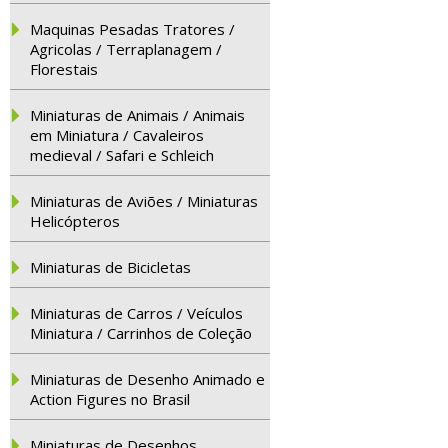
Maquinas Pesadas Tratores /
Agricolas / Terraplanagem /
Florestais
Miniaturas de Animais / Animais
em Miniatura / Cavaleiros
medieval / Safari e Schleich
Miniaturas de Aviões / Miniaturas
Helicópteros
Miniaturas de Bicicletas
Miniaturas de Carros / Veículos
Miniatura / Carrinhos de Coleção
Miniaturas de Desenho Animado e
Action Figures no Brasil
Miniaturas de Desenhos