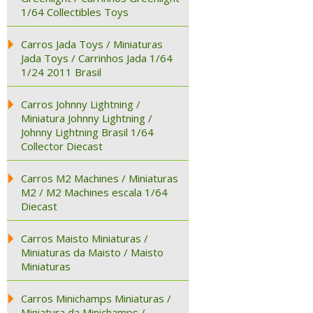
1/64 Collectibles Toys
Carros Jada Toys / Miniaturas
Jada Toys / Carrinhos Jada 1/64
1/24 2011 Brasil
Carros Johnny Lightning /
Miniatura Johnny Lightning /
Johnny Lightning Brasil 1/64
Collector Diecast
Carros M2 Machines / Miniaturas
M2 / M2 Machines escala 1/64
Diecast
Carros Maisto Miniaturas /
Miniaturas da Maisto / Maisto
Miniaturas
Carros Minichamps Miniaturas /
Miniatura da Minichamps /