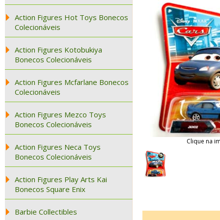
Action Figures Hot Toys Bonecos
Colecionáveis
Action Figures Kotobukiya
Bonecos Colecionáveis
Action Figures Mcfarlane Bonecos
Colecionáveis
Action Figures Mezco Toys
Bonecos Colecionáveis
Clique na i
Action Figures Neca Toys
Bonecos Colecionáveis
Action Figures Play Arts Kai
Bonecos Square Enix
Barbie Collectibles