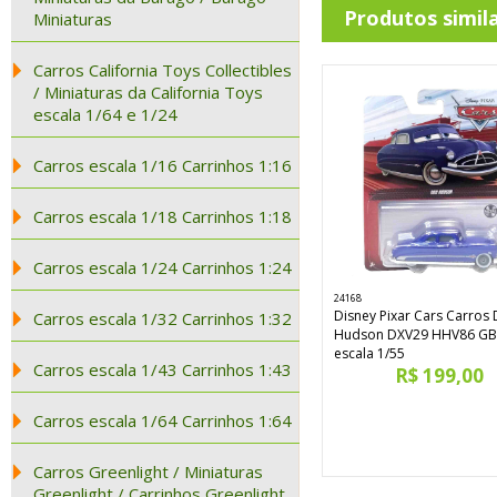
Produtos simil
Miniaturas
Carros California Toys Collectibles
/ Miniaturas da California Toys
escala 1/64 e 1/24
Carros escala 1/16 Carrinhos 1:16
Carros escala 1/18 Carrinhos 1:18
Carros escala 1/24 Carrinhos 1:24
24168
Disney Pixar Cars Carros
Carros escala 1/32 Carrinhos 1:32
Hudson DXV29 HHV86 GB
escala 1/55
Carros escala 1/43 Carrinhos 1:43
R$ 199,00
Carros escala 1/64 Carrinhos 1:64
Carros Greenlight / Miniaturas
Greenlight / Carrinhos Greenlight