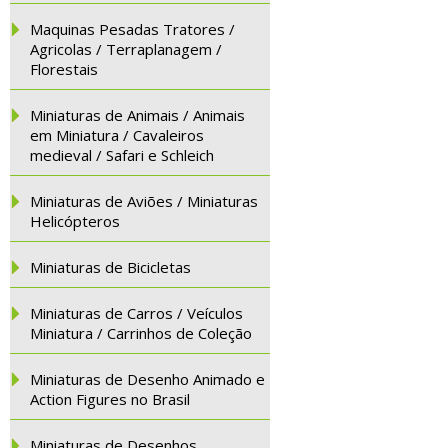
Maquinas Pesadas Tratores /
Agricolas / Terraplanagem /
Florestais
Miniaturas de Animais / Animais
em Miniatura / Cavaleiros
medieval / Safari e Schleich
Miniaturas de Aviões / Miniaturas
Helicópteros
Miniaturas de Bicicletas
Miniaturas de Carros / Veículos
Miniatura / Carrinhos de Coleção
Miniaturas de Desenho Animado e
Action Figures no Brasil
Miniaturas de Desenhos