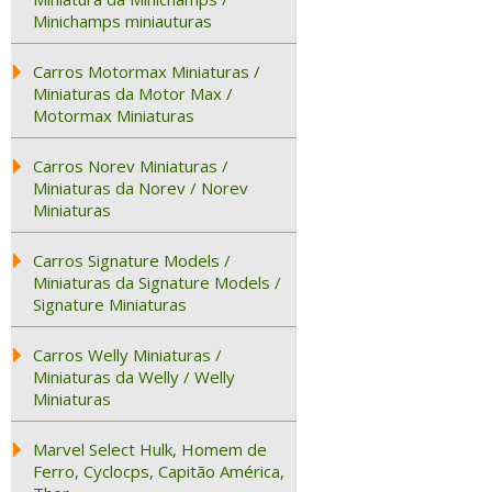
Minichamps miniauturas
Carros Motormax Miniaturas /
Miniaturas da Motor Max /
Motormax Miniaturas
Carros Norev Miniaturas /
Miniaturas da Norev / Norev
Miniaturas
Carros Signature Models /
Miniaturas da Signature Models /
Signature Miniaturas
Carros Welly Miniaturas /
Miniaturas da Welly / Welly
Miniaturas
Marvel Select Hulk, Homem de
Ferro, Cyclocps, Capitão América,