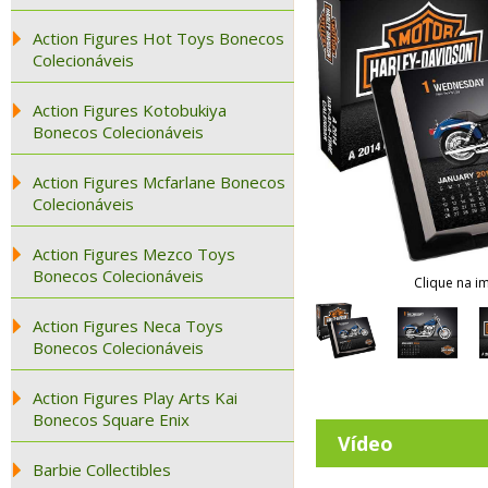
Action Figures Hot Toys Bonecos
Colecionáveis
Action Figures Kotobukiya
Bonecos Colecionáveis
Action Figures Mcfarlane Bonecos
Colecionáveis
Action Figures Mezco Toys
Bonecos Colecionáveis
Clique na i
Action Figures Neca Toys
Bonecos Colecionáveis
Action Figures Play Arts Kai
Bonecos Square Enix
Vídeo
Barbie Collectibles