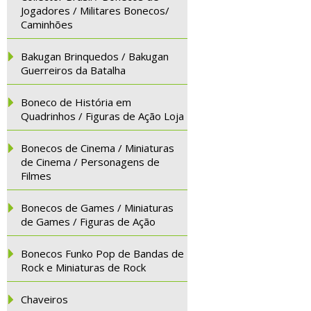
Jogadores / Militares Bonecos/
Caminhões
Bakugan Brinquedos / Bakugan
Guerreiros da Batalha
Boneco de História em
Quadrinhos / Figuras de Ação Loja
Bonecos de Cinema / Miniaturas
de Cinema / Personagens de
Filmes
Bonecos de Games / Miniaturas
de Games / Figuras de Ação
Bonecos Funko Pop de Bandas de
Rock e Miniaturas de Rock
Chaveiros