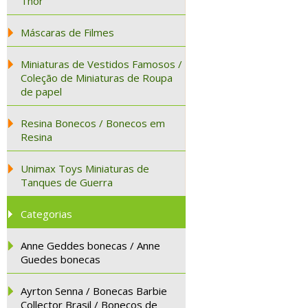
Thor
Máscaras de Filmes
Miniaturas de Vestidos Famosos /
Coleção de Miniaturas de Roupa
de papel
Resina Bonecos / Bonecos em
Resina
Unimax Toys Miniaturas de
Tanques de Guerra
Categorias
Anne Geddes bonecas / Anne
Guedes bonecas
Ayrton Senna / Bonecas Barbie
Collector Brasil / Bonecos de