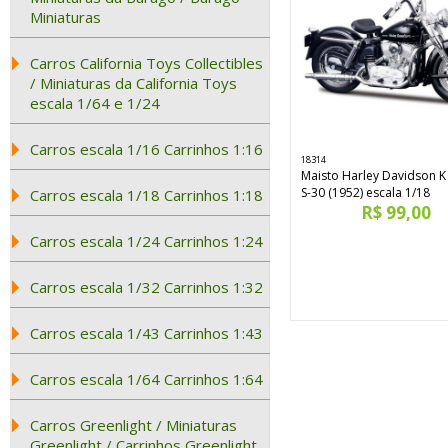
Miniaturas
Carros California Toys Collectibles
/ Miniaturas da California Toys
escala 1/64 e 1/24
Carros escala 1/16 Carrinhos 1:16
18314
Maisto Harley Davidson 
S-30 (1952) escala 1/18
Carros escala 1/18 Carrinhos 1:18
R$ 99,00
Carros escala 1/24 Carrinhos 1:24
Carros escala 1/32 Carrinhos 1:32
Carros escala 1/43 Carrinhos 1:43
Carros escala 1/64 Carrinhos 1:64
Carros Greenlight / Miniaturas
Greenlight / Carrinhos Greenlight