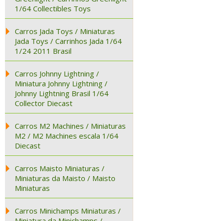
1/64 Collectibles Toys
Carros Jada Toys / Miniaturas
Jada Toys / Carrinhos Jada 1/64
1/24 2011 Brasil
Carros Johnny Lightning /
Miniatura Johnny Lightning /
Johnny Lightning Brasil 1/64
Collector Diecast
Carros M2 Machines / Miniaturas
M2 / M2 Machines escala 1/64
Diecast
Carros Maisto Miniaturas /
Miniaturas da Maisto / Maisto
Miniaturas
Carros Minichamps Miniaturas /
Miniatura da Minichamps /