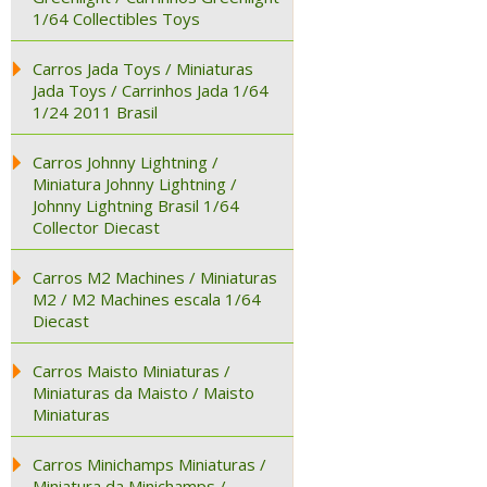
1/64 Collectibles Toys
Carros Jada Toys / Miniaturas
Jada Toys / Carrinhos Jada 1/64
1/24 2011 Brasil
Carros Johnny Lightning /
Miniatura Johnny Lightning /
Johnny Lightning Brasil 1/64
Collector Diecast
Carros M2 Machines / Miniaturas
M2 / M2 Machines escala 1/64
Diecast
Carros Maisto Miniaturas /
Miniaturas da Maisto / Maisto
Miniaturas
Carros Minichamps Miniaturas /
Miniatura da Minichamps /