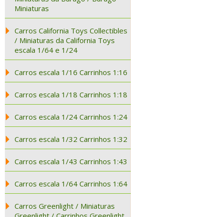
Miniaturas
Carros California Toys Collectibles
/ Miniaturas da California Toys
escala 1/64 e 1/24
Carros escala 1/16 Carrinhos 1:16
Carros escala 1/18 Carrinhos 1:18
Carros escala 1/24 Carrinhos 1:24
Carros escala 1/32 Carrinhos 1:32
Carros escala 1/43 Carrinhos 1:43
Carros escala 1/64 Carrinhos 1:64
Carros Greenlight / Miniaturas
Greenlight / Carrinhos Greenlight