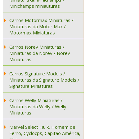
Minichamps miniauturas
Carros Motormax Miniaturas /
Miniaturas da Motor Max /
Motormax Miniaturas
Carros Norev Miniaturas /
Miniaturas da Norev / Norev
Miniaturas
Carros Signature Models /
Miniaturas da Signature Models /
Signature Miniaturas
Carros Welly Miniaturas /
Miniaturas da Welly / Welly
Miniaturas
Marvel Select Hulk, Homem de
Ferro, Cyclocps, Capitão América,