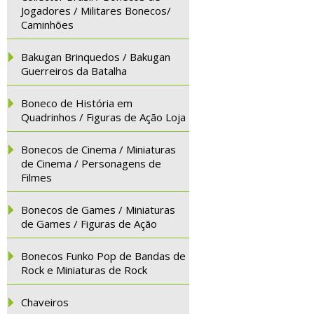
Jogadores / Militares Bonecos/
Caminhões
Bakugan Brinquedos / Bakugan
Guerreiros da Batalha
Boneco de História em
Quadrinhos / Figuras de Ação Loja
Bonecos de Cinema / Miniaturas
de Cinema / Personagens de
Filmes
Bonecos de Games / Miniaturas
de Games / Figuras de Ação
Bonecos Funko Pop de Bandas de
Rock e Miniaturas de Rock
Chaveiros