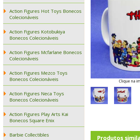
Action Figures Hot Toys Bonecos
Colecionáveis
Action Figures Kotobukiya
Bonecos Colecionáveis
Action Figures Mcfarlane Bonecos
Colecionáveis
Action Figures Mezco Toys
Bonecos Colecionáveis
Clique na i
Action Figures Neca Toys
Bonecos Colecionáveis
Action Figures Play Arts Kai
Bonecos Square Enix
Barbie Collectibles
Produtos simil