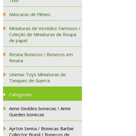
Thor
Máscaras de Filmes
Miniaturas de Vestidos Famosos /
Coleção de Miniaturas de Roupa
de papel
Resina Bonecos / Bonecos em
Resina
Unimax Toys Miniaturas de
Tanques de Guerra
Categorias
Anne Geddes bonecas / Anne
Guedes bonecas
Ayrton Senna / Bonecas Barbie
Collector Brasil / Bonecos de