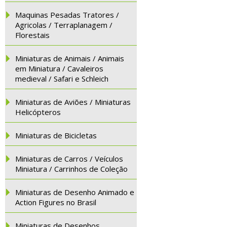
Maquinas Pesadas Tratores /
Agricolas / Terraplanagem /
Florestais
Miniaturas de Animais / Animais
em Miniatura / Cavaleiros
medieval / Safari e Schleich
Miniaturas de Aviões / Miniaturas
Helicópteros
Miniaturas de Bicicletas
Miniaturas de Carros / Veículos
Miniatura / Carrinhos de Coleção
Miniaturas de Desenho Animado e
Action Figures no Brasil
Miniaturas de Desenhos