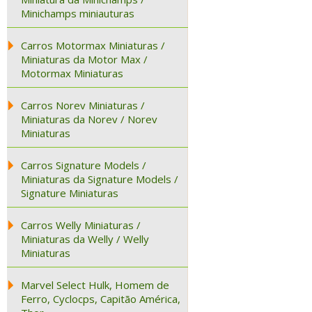
Minichamps miniauturas
Carros Motormax Miniaturas /
Miniaturas da Motor Max /
Motormax Miniaturas
Carros Norev Miniaturas /
Miniaturas da Norev / Norev
Miniaturas
Carros Signature Models /
Miniaturas da Signature Models /
Signature Miniaturas
Carros Welly Miniaturas /
Miniaturas da Welly / Welly
Miniaturas
Marvel Select Hulk, Homem de
Ferro, Cyclocps, Capitão América,