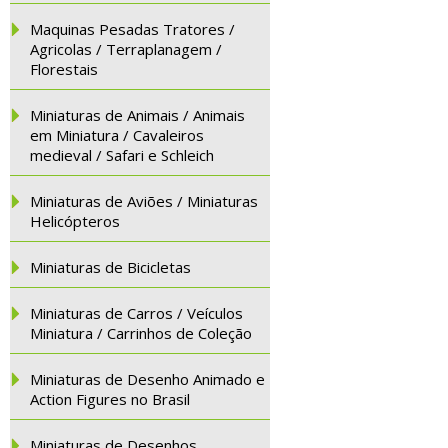
Maquinas Pesadas Tratores /
Agricolas / Terraplanagem /
Florestais
Miniaturas de Animais / Animais
em Miniatura / Cavaleiros
medieval / Safari e Schleich
Miniaturas de Aviões / Miniaturas
Helicópteros
Miniaturas de Bicicletas
Miniaturas de Carros / Veículos
Miniatura / Carrinhos de Coleção
Miniaturas de Desenho Animado e
Action Figures no Brasil
Miniaturas de Desenhos