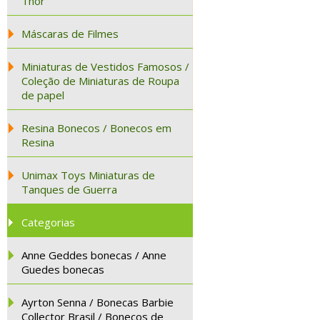
Thor
Máscaras de Filmes
Miniaturas de Vestidos Famosos /
Coleção de Miniaturas de Roupa
de papel
Resina Bonecos / Bonecos em
Resina
Unimax Toys Miniaturas de
Tanques de Guerra
Categorias
Anne Geddes bonecas / Anne
Guedes bonecas
Ayrton Senna / Bonecas Barbie
Collector Brasil / Bonecos de