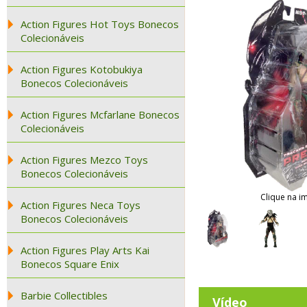
Action Figures Hot Toys Bonecos
Colecionáveis
Action Figures Kotobukiya
Bonecos Colecionáveis
Action Figures Mcfarlane Bonecos
Colecionáveis
Action Figures Mezco Toys
Bonecos Colecionáveis
Clique na i
Action Figures Neca Toys
Bonecos Colecionáveis
Action Figures Play Arts Kai
Bonecos Square Enix
Barbie Collectibles
Vídeo