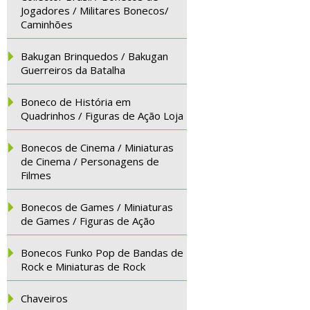
Jogadores / Militares Bonecos/
Caminhões
Bakugan Brinquedos / Bakugan
Guerreiros da Batalha
Boneco de História em
Quadrinhos / Figuras de Ação Loja
Bonecos de Cinema / Miniaturas
de Cinema / Personagens de
Filmes
Bonecos de Games / Miniaturas
de Games / Figuras de Ação
Bonecos Funko Pop de Bandas de
Rock e Miniaturas de Rock
Chaveiros