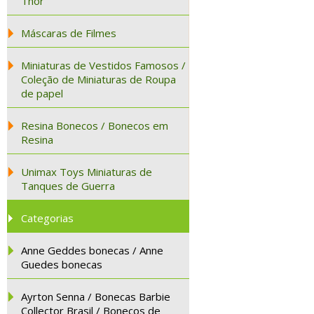
Thor
Máscaras de Filmes
Miniaturas de Vestidos Famosos /
Coleção de Miniaturas de Roupa
de papel
Resina Bonecos / Bonecos em
Resina
Unimax Toys Miniaturas de
Tanques de Guerra
Categorias
Anne Geddes bonecas / Anne
Guedes bonecas
Ayrton Senna / Bonecas Barbie
Collector Brasil / Bonecos de