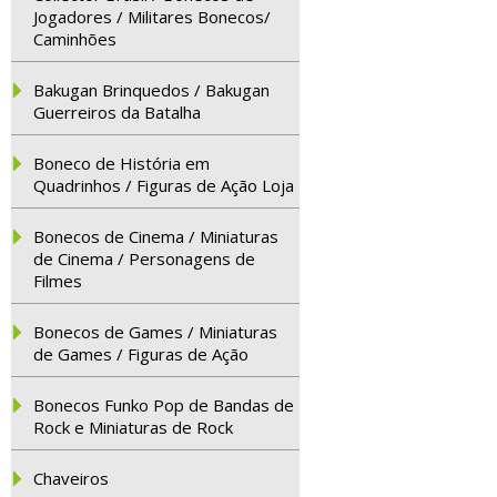
Jogadores / Militares Bonecos/
Caminhões
Bakugan Brinquedos / Bakugan
Guerreiros da Batalha
Boneco de História em
Quadrinhos / Figuras de Ação Loja
Bonecos de Cinema / Miniaturas
de Cinema / Personagens de
Filmes
Bonecos de Games / Miniaturas
de Games / Figuras de Ação
Bonecos Funko Pop de Bandas de
Rock e Miniaturas de Rock
Chaveiros