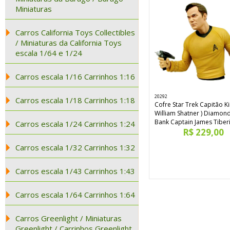
Miniaturas
Carros California Toys Collectibles
/ Miniaturas da California Toys
escala 1/64 e 1/24
Carros escala 1/16 Carrinhos 1:16
20292
Carros escala 1/18 Carrinhos 1:18
Cofre Star Trek Capitão Ki
William Shatner ) Diamon
Bank Captain James Tiberi
Carros escala 1/24 Carrinhos 1:24
R$ 229,00
Carros escala 1/32 Carrinhos 1:32
Carros escala 1/43 Carrinhos 1:43
Carros escala 1/64 Carrinhos 1:64
Carros Greenlight / Miniaturas
Greenlight / Carrinhos Greenlight