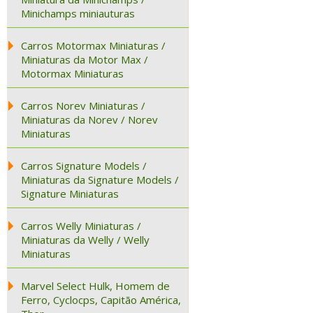
Minichamps miniauturas
Carros Motormax Miniaturas /
Miniaturas da Motor Max /
Motormax Miniaturas
Carros Norev Miniaturas /
Miniaturas da Norev / Norev
Miniaturas
Carros Signature Models /
Miniaturas da Signature Models /
Signature Miniaturas
Carros Welly Miniaturas /
Miniaturas da Welly / Welly
Miniaturas
Marvel Select Hulk, Homem de
Ferro, Cyclocps, Capitão América,