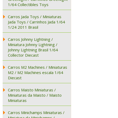
1/64 Collectibles Toys
Carros Jada Toys / Miniaturas
Jada Toys / Carrinhos Jada 1/64
1/24 2011 Brasil
Carros Johnny Lightning /
Miniatura Johnny Lightning /
Johnny Lightning Brasil 1/64
Collector Diecast
Carros M2 Machines / Miniaturas
M2 / M2 Machines escala 1/64
Diecast
Carros Maisto Miniaturas /
Miniaturas da Maisto / Maisto
Miniaturas
Carros Minichamps Miniaturas /
Miniatura da Minichamps /