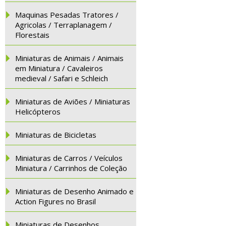
Maquinas Pesadas Tratores /
Agricolas / Terraplanagem /
Florestais
Miniaturas de Animais / Animais
em Miniatura / Cavaleiros
medieval / Safari e Schleich
Miniaturas de Aviões / Miniaturas
Helicópteros
Miniaturas de Bicicletas
Miniaturas de Carros / Veículos
Miniatura / Carrinhos de Coleção
Miniaturas de Desenho Animado e
Action Figures no Brasil
Miniaturas de Desenhos