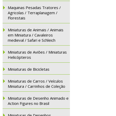
Maquinas Pesadas Tratores /
Agricolas / Terraplanagem /
Florestais
Miniaturas de Animais / Animais
em Miniatura / Cavaleiros
medieval / Safari e Schleich
Miniaturas de Aviões / Miniaturas
Helicópteros
Miniaturas de Bicicletas
Miniaturas de Carros / Veículos
Miniatura / Carrinhos de Coleção
Miniaturas de Desenho Animado e
Action Figures no Brasil
Miniaturas de Desenhos