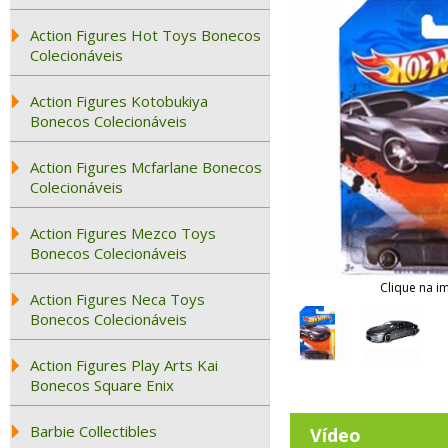
Action Figures Hot Toys Bonecos
Colecionáveis
Action Figures Kotobukiya
Bonecos Colecionáveis
Action Figures Mcfarlane Bonecos
Colecionáveis
Action Figures Mezco Toys
Bonecos Colecionáveis
Clique na i
Action Figures Neca Toys
Bonecos Colecionáveis
Action Figures Play Arts Kai
Bonecos Square Enix
Barbie Collectibles
Vídeo