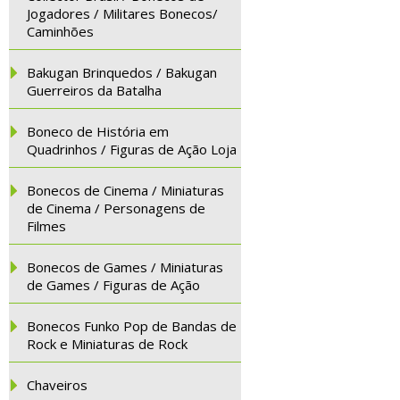
Jogadores / Militares Bonecos/
Caminhões
Bakugan Brinquedos / Bakugan
Guerreiros da Batalha
Boneco de História em
Quadrinhos / Figuras de Ação Loja
Bonecos de Cinema / Miniaturas
de Cinema / Personagens de
Filmes
Bonecos de Games / Miniaturas
de Games / Figuras de Ação
Bonecos Funko Pop de Bandas de
Rock e Miniaturas de Rock
Chaveiros