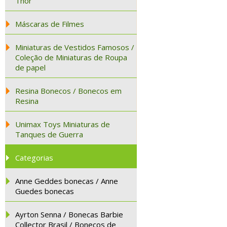
Thor
Máscaras de Filmes
Miniaturas de Vestidos Famosos /
Coleção de Miniaturas de Roupa
de papel
Resina Bonecos / Bonecos em
Resina
Unimax Toys Miniaturas de
Tanques de Guerra
Categorias
Anne Geddes bonecas / Anne
Guedes bonecas
Ayrton Senna / Bonecas Barbie
Collector Brasil / Bonecos de