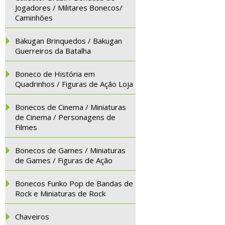
Jogadores / Militares Bonecos/
Caminhões
Bakugan Brinquedos / Bakugan
Guerreiros da Batalha
Boneco de História em
Quadrinhos / Figuras de Ação Loja
Bonecos de Cinema / Miniaturas
de Cinema / Personagens de
Filmes
Bonecos de Games / Miniaturas
de Games / Figuras de Ação
Bonecos Funko Pop de Bandas de
Rock e Miniaturas de Rock
Chaveiros