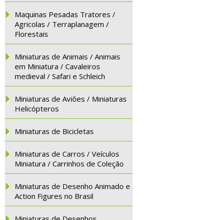
Maquinas Pesadas Tratores /
Agricolas / Terraplanagem /
Florestais
Miniaturas de Animais / Animais
em Miniatura / Cavaleiros
medieval / Safari e Schleich
Miniaturas de Aviões / Miniaturas
Helicópteros
Miniaturas de Bicicletas
Miniaturas de Carros / Veículos
Miniatura / Carrinhos de Coleção
Miniaturas de Desenho Animado e
Action Figures no Brasil
Miniaturas de Desenhos