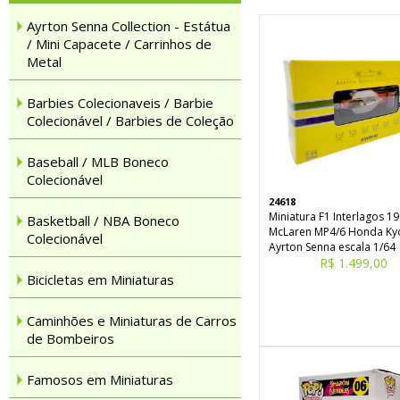
Ayrton Senna Collection - Estátua
/ Mini Capacete / Carrinhos de
Metal
Barbies Colecionaveis / Barbie
Colecionável / Barbies de Coleção
Baseball / MLB Boneco
Colecionável
24618
Miniatura F1 Interlagos 1
Basketball / NBA Boneco
McLaren MP4/6 Honda Ky
Colecionável
Ayrton Senna escala 1/64
R$ 1.499,00
Bicicletas em Miniaturas
Caminhões e Miniaturas de Carros
de Bombeiros
Famosos em Miniaturas