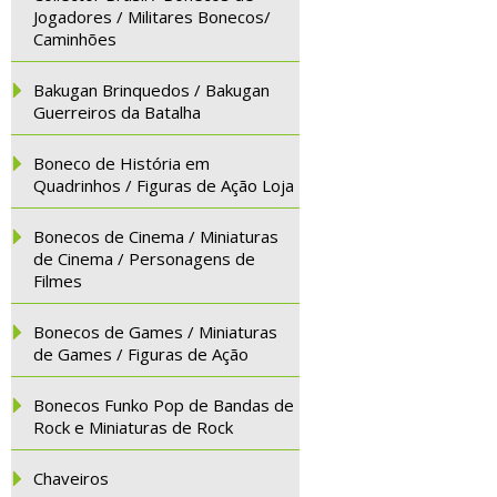
Jogadores / Militares Bonecos/
Caminhões
Bakugan Brinquedos / Bakugan
Guerreiros da Batalha
Boneco de História em
Quadrinhos / Figuras de Ação Loja
Bonecos de Cinema / Miniaturas
de Cinema / Personagens de
Filmes
Bonecos de Games / Miniaturas
de Games / Figuras de Ação
Bonecos Funko Pop de Bandas de
Rock e Miniaturas de Rock
Chaveiros