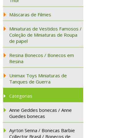
Thor
Máscaras de Filmes
Miniaturas de Vestidos Famosos /
Coleção de Miniaturas de Roupa
de papel
Resina Bonecos / Bonecos em
Resina
Unimax Toys Miniaturas de
Tanques de Guerra
Categorias
Anne Geddes bonecas / Anne
Guedes bonecas
Ayrton Senna / Bonecas Barbie
Collector Brasil / Bonecos de