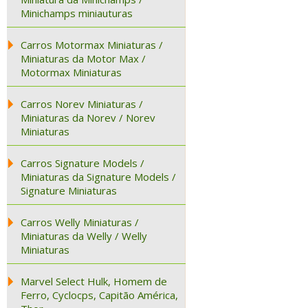
Minichamps miniauturas
Carros Motormax Miniaturas /
Miniaturas da Motor Max /
Motormax Miniaturas
Carros Norev Miniaturas /
Miniaturas da Norev / Norev
Miniaturas
Carros Signature Models /
Miniaturas da Signature Models /
Signature Miniaturas
Carros Welly Miniaturas /
Miniaturas da Welly / Welly
Miniaturas
Marvel Select Hulk, Homem de
Ferro, Cyclocps, Capitão América,