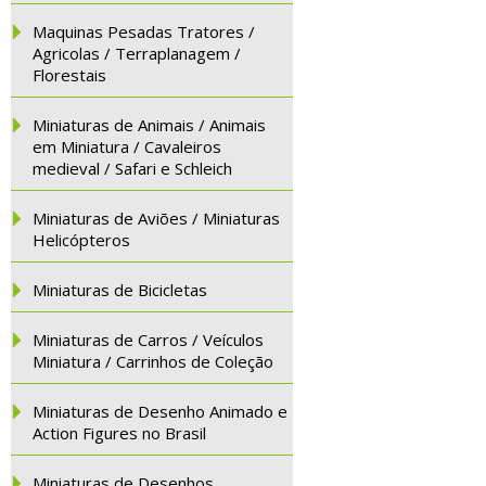
Maquinas Pesadas Tratores /
Agricolas / Terraplanagem /
Florestais
Miniaturas de Animais / Animais
em Miniatura / Cavaleiros
medieval / Safari e Schleich
Miniaturas de Aviões / Miniaturas
Helicópteros
Miniaturas de Bicicletas
Miniaturas de Carros / Veículos
Miniatura / Carrinhos de Coleção
Miniaturas de Desenho Animado e
Action Figures no Brasil
Miniaturas de Desenhos