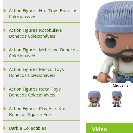
Action Figures Hot Toys Bonecos
Colecionáveis
Action Figures Kotobukiya
Bonecos Colecionáveis
Action Figures Mcfarlane Bonecos
Colecionáveis
Action Figures Mezco Toys
Bonecos Colecionáveis
Clique na i
Action Figures Neca Toys
Bonecos Colecionáveis
Action Figures Play Arts Kai
Bonecos Square Enix
Barbie Collectibles
Vídeo