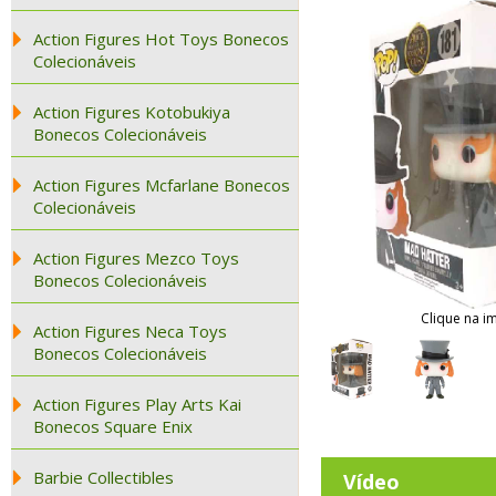
Action Figures Hot Toys Bonecos
Colecionáveis
Action Figures Kotobukiya
Bonecos Colecionáveis
Action Figures Mcfarlane Bonecos
Colecionáveis
Action Figures Mezco Toys
Bonecos Colecionáveis
Clique na i
Action Figures Neca Toys
Bonecos Colecionáveis
Action Figures Play Arts Kai
Bonecos Square Enix
Barbie Collectibles
Vídeo