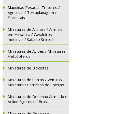
Maquinas Pesadas Tratores /
Agricolas / Terraplanagem /
Florestais
Miniaturas de Animais / Animais
em Miniatura / Cavaleiros
medieval / Safari e Schleich
Miniaturas de Aviões / Miniaturas
Helicópteros
Miniaturas de Bicicletas
Miniaturas de Carros / Veículos
Miniatura / Carrinhos de Coleção
Miniaturas de Desenho Animado e
Action Figures no Brasil
Miniaturas de Desenhos