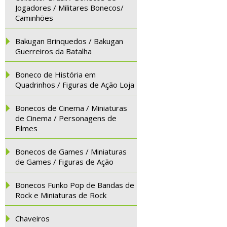
Jogadores / Militares Bonecos/
Caminhões
Bakugan Brinquedos / Bakugan
Guerreiros da Batalha
Boneco de História em
Quadrinhos / Figuras de Ação Loja
Bonecos de Cinema / Miniaturas
de Cinema / Personagens de
Filmes
Bonecos de Games / Miniaturas
de Games / Figuras de Ação
Bonecos Funko Pop de Bandas de
Rock e Miniaturas de Rock
Chaveiros