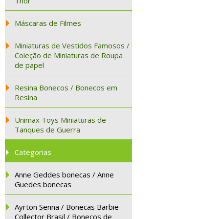
Thor
Máscaras de Filmes
Miniaturas de Vestidos Famosos /
Coleção de Miniaturas de Roupa
de papel
Resina Bonecos / Bonecos em
Resina
Unimax Toys Miniaturas de
Tanques de Guerra
Categorias
Anne Geddes bonecas / Anne
Guedes bonecas
Ayrton Senna / Bonecas Barbie
Collector Brasil / Bonecos de