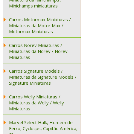
Minichamps miniauturas
Carros Motormax Miniaturas /
Miniaturas da Motor Max /
Motormax Miniaturas
Carros Norev Miniaturas /
Miniaturas da Norev / Norev
Miniaturas
Carros Signature Models /
Miniaturas da Signature Models /
Signature Miniaturas
Carros Welly Miniaturas /
Miniaturas da Welly / Welly
Miniaturas
Marvel Select Hulk, Homem de
Ferro, Cyclocps, Capitão América,