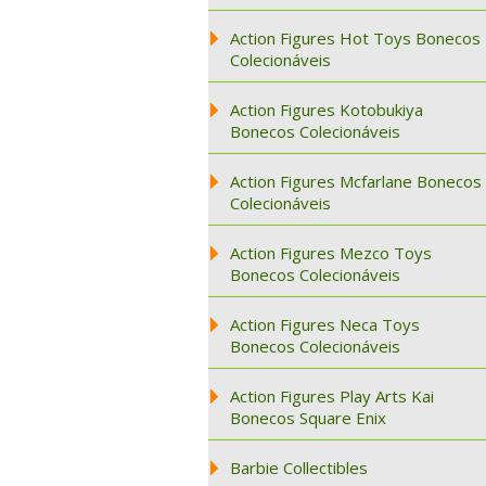
Action Figures Hot Toys Bonecos
Colecionáveis
Action Figures Kotobukiya
Bonecos Colecionáveis
Action Figures Mcfarlane Bonecos
Colecionáveis
Action Figures Mezco Toys
Bonecos Colecionáveis
Action Figures Neca Toys
Bonecos Colecionáveis
Action Figures Play Arts Kai
Bonecos Square Enix
Barbie Collectibles