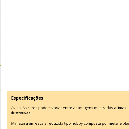
Especificações
Aviso: As cores podem variar entre as imagens mostradas acima 
ilustrativas.
Miniatura em escala reduzida tipo hobby composta por metal e plás