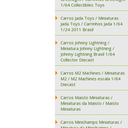
1/64 Collectibles Toys
Carros Jada Toys / Miniaturas
Jada Toys / Carrinhos Jada 1/64
1/24 2011 Brasil
Carros Johnny Lightning /
Miniatura Johnny Lightning /
Johnny Lightning Brasil 1/64
Collector Diecast
Carros M2 Machines / Miniaturas
M2 / M2 Machines escala 1/64
Diecast
Carros Maisto Miniaturas /
Miniaturas da Maisto / Maisto
Miniaturas
Carros Minichamps Miniaturas /
Miniatura da Minichamps /