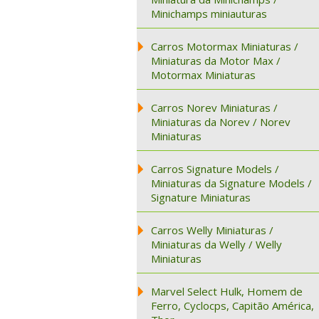
Minichamps miniauturas
Carros Motormax Miniaturas /
Miniaturas da Motor Max /
Motormax Miniaturas
Carros Norev Miniaturas /
Miniaturas da Norev / Norev
Miniaturas
Carros Signature Models /
Miniaturas da Signature Models /
Signature Miniaturas
Carros Welly Miniaturas /
Miniaturas da Welly / Welly
Miniaturas
Marvel Select Hulk, Homem de
Ferro, Cyclocps, Capitão América,