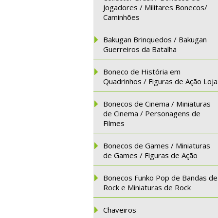
Jogadores / Militares Bonecos/
Caminhões
Bakugan Brinquedos / Bakugan
Guerreiros da Batalha
Boneco de História em
Quadrinhos / Figuras de Ação Loja
Bonecos de Cinema / Miniaturas
de Cinema / Personagens de
Filmes
Bonecos de Games / Miniaturas
de Games / Figuras de Ação
Bonecos Funko Pop de Bandas de
Rock e Miniaturas de Rock
Chaveiros