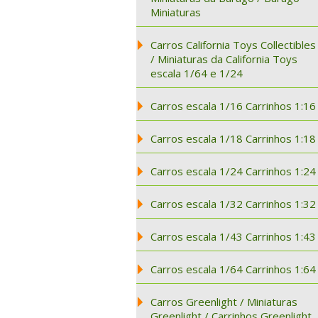
Miniaturas
Carros California Toys Collectibles
/ Miniaturas da California Toys
escala 1/64 e 1/24
Carros escala 1/16 Carrinhos 1:16
Carros escala 1/18 Carrinhos 1:18
Carros escala 1/24 Carrinhos 1:24
Carros escala 1/32 Carrinhos 1:32
Carros escala 1/43 Carrinhos 1:43
Carros escala 1/64 Carrinhos 1:64
Carros Greenlight / Miniaturas
Greenlight / Carrinhos Greenlight