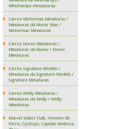
Minichamps miniauturas
Carros Motormax Miniaturas /
Miniaturas da Motor Max /
Motormax Miniaturas
Carros Norev Miniaturas /
Miniaturas da Norev / Norev
Miniaturas
Carros Signature Models /
Miniaturas da Signature Models /
Signature Miniaturas
Carros Welly Miniaturas /
Miniaturas da Welly / Welly
Miniaturas
Marvel Select Hulk, Homem de
Ferro, Cyclocps, Capitão América,