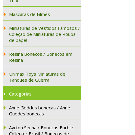
Thor
Máscaras de Filmes
Miniaturas de Vestidos Famosos /
Coleção de Miniaturas de Roupa
de papel
Resina Bonecos / Bonecos em
Resina
Unimax Toys Miniaturas de
Tanques de Guerra
Categorias
Anne Geddes bonecas / Anne
Guedes bonecas
Ayrton Senna / Bonecas Barbie
Collector Brasil / Bonecos de