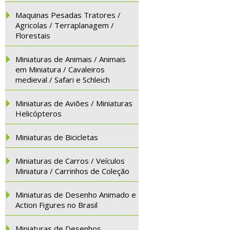
Maquinas Pesadas Tratores /
Agricolas / Terraplanagem /
Florestais
Miniaturas de Animais / Animais
em Miniatura / Cavaleiros
medieval / Safari e Schleich
Miniaturas de Aviões / Miniaturas
Helicópteros
Miniaturas de Bicicletas
Miniaturas de Carros / Veículos
Miniatura / Carrinhos de Coleção
Miniaturas de Desenho Animado e
Action Figures no Brasil
Miniaturas de Desenhos