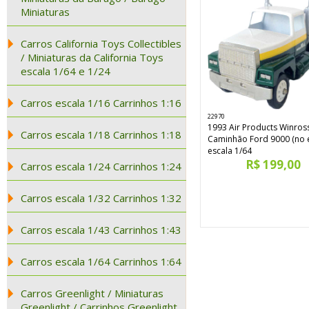
Miniaturas
Carros California Toys Collectibles
/ Miniaturas da California Toys
escala 1/64 e 1/24
Carros escala 1/16 Carrinhos 1:16
22970
1993 Air Products Winros
Carros escala 1/18 Carrinhos 1:18
Caminhão Ford 9000 (no 
escala 1/64
R$ 199,00
Carros escala 1/24 Carrinhos 1:24
Carros escala 1/32 Carrinhos 1:32
Carros escala 1/43 Carrinhos 1:43
Carros escala 1/64 Carrinhos 1:64
Carros Greenlight / Miniaturas
Greenlight / Carrinhos Greenlight