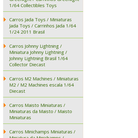
1/64 Collectibles Toys
Carros Jada Toys / Miniaturas
Jada Toys / Carrinhos Jada 1/64
1/24 2011 Brasil
Carros Johnny Lightning /
Miniatura Johnny Lightning /
Johnny Lightning Brasil 1/64
Collector Diecast
Carros M2 Machines / Miniaturas
M2 / M2 Machines escala 1/64
Diecast
Carros Maisto Miniaturas /
Miniaturas da Maisto / Maisto
Miniaturas
Carros Minichamps Miniaturas /
Miniatura da Minichamps /