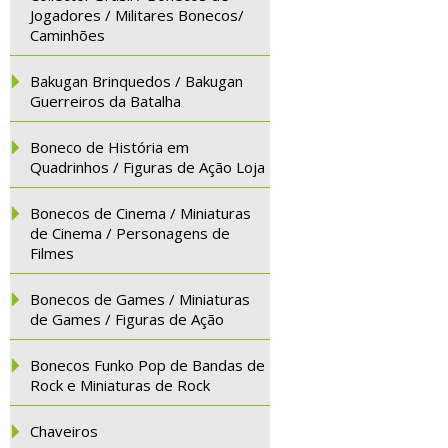
Jogadores / Militares Bonecos/
Caminhões
Bakugan Brinquedos / Bakugan
Guerreiros da Batalha
Boneco de História em
Quadrinhos / Figuras de Ação Loja
Bonecos de Cinema / Miniaturas
de Cinema / Personagens de
Filmes
Bonecos de Games / Miniaturas
de Games / Figuras de Ação
Bonecos Funko Pop de Bandas de
Rock e Miniaturas de Rock
Chaveiros