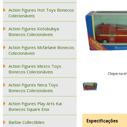
Action Figures Hot Toys Bonecos
Colecionáveis
Action Figures Kotobukiya
Bonecos Colecionáveis
Action Figures Mcfarlane Bonecos
Colecionáveis
Action Figures Mezco Toys
Bonecos Colecionáveis
Clique na i
Action Figures Neca Toys
Bonecos Colecionáveis
Action Figures Play Arts Kai
Bonecos Square Enix
Especificações
Barbie Collectibles