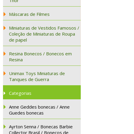
Thor
Máscaras de Filmes
Miniaturas de Vestidos Famosos /
Coleção de Miniaturas de Roupa
de papel
Resina Bonecos / Bonecos em
Resina
Unimax Toys Miniaturas de
Tanques de Guerra
Categorias
Anne Geddes bonecas / Anne
Guedes bonecas
Ayrton Senna / Bonecas Barbie
Collector Brasil / Bonecos de