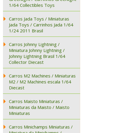
1/64 Collectibles Toys
Carros Jada Toys / Miniaturas
Jada Toys / Carrinhos Jada 1/64
1/24 2011 Brasil
Carros Johnny Lightning /
Miniatura Johnny Lightning /
Johnny Lightning Brasil 1/64
Collector Diecast
Carros M2 Machines / Miniaturas
M2 / M2 Machines escala 1/64
Diecast
Carros Maisto Miniaturas /
Miniaturas da Maisto / Maisto
Miniaturas
Carros Minichamps Miniaturas /
Miniatura da Minichamps /