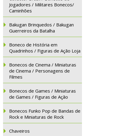
Jogadores / Militares Bonecos/
Caminhões
Bakugan Brinquedos / Bakugan
Guerreiros da Batalha
Boneco de História em
Quadrinhos / Figuras de Ação Loja
Bonecos de Cinema / Miniaturas
de Cinema / Personagens de
Filmes
Bonecos de Games / Miniaturas
de Games / Figuras de Ação
Bonecos Funko Pop de Bandas de
Rock e Miniaturas de Rock
Chaveiros