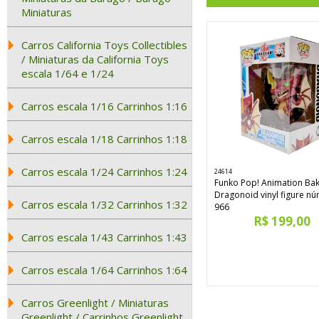
Miniaturas
Carros California Toys Collectibles
/ Miniaturas da California Toys
escala 1/64 e 1/24
Carros escala 1/16 Carrinhos 1:16
Carros escala 1/18 Carrinhos 1:18
Carros escala 1/24 Carrinhos 1:24
24614
Funko Pop! Animation Ba
Dragonoid vinyl figure n
Carros escala 1/32 Carrinhos 1:32
966
R$ 199,00
Carros escala 1/43 Carrinhos 1:43
Carros escala 1/64 Carrinhos 1:64
Carros Greenlight / Miniaturas
Greenlight / Carrinhos Greenlight