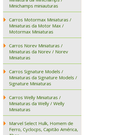
Minichamps miniauturas
Carros Motormax Miniaturas /
Miniaturas da Motor Max /
Motormax Miniaturas
Carros Norev Miniaturas /
Miniaturas da Norev / Norev
Miniaturas
Carros Signature Models /
Miniaturas da Signature Models /
Signature Miniaturas
Carros Welly Miniaturas /
Miniaturas da Welly / Welly
Miniaturas
Marvel Select Hulk, Homem de
Ferro, Cyclocps, Capitão América,