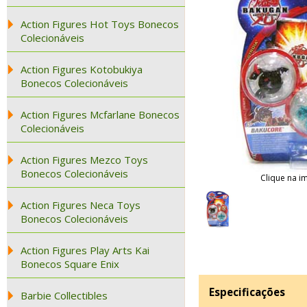
Action Figures Hot Toys Bonecos
Colecionáveis
Action Figures Kotobukiya
Bonecos Colecionáveis
Action Figures Mcfarlane Bonecos
Colecionáveis
Action Figures Mezco Toys
Bonecos Colecionáveis
Clique na i
Action Figures Neca Toys
Bonecos Colecionáveis
Action Figures Play Arts Kai
Bonecos Square Enix
Especificações
Barbie Collectibles