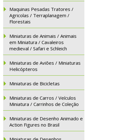
Maquinas Pesadas Tratores /
Agricolas / Terraplanagem /
Florestais
Miniaturas de Animais / Animais
em Miniatura / Cavaleiros
medieval / Safari e Schleich
Miniaturas de Aviões / Miniaturas
Helicópteros
Miniaturas de Bicicletas
Miniaturas de Carros / Veículos
Miniatura / Carrinhos de Coleção
Miniaturas de Desenho Animado e
Action Figures no Brasil
Miniaturas de Desenhos