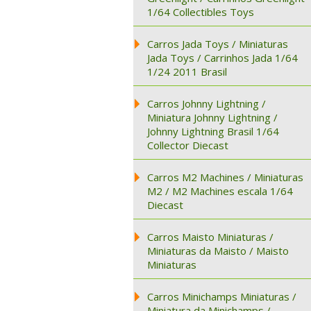
1/64 Collectibles Toys
Carros Jada Toys / Miniaturas
Jada Toys / Carrinhos Jada 1/64
1/24 2011 Brasil
Carros Johnny Lightning /
Miniatura Johnny Lightning /
Johnny Lightning Brasil 1/64
Collector Diecast
Carros M2 Machines / Miniaturas
M2 / M2 Machines escala 1/64
Diecast
Carros Maisto Miniaturas /
Miniaturas da Maisto / Maisto
Miniaturas
Carros Minichamps Miniaturas /
Miniatura da Minichamps /