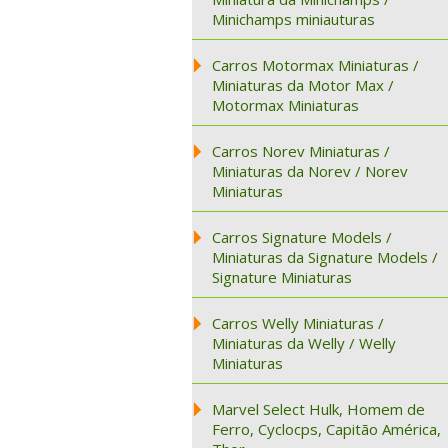
Minichamps miniauturas
Carros Motormax Miniaturas /
Miniaturas da Motor Max /
Motormax Miniaturas
Carros Norev Miniaturas /
Miniaturas da Norev / Norev
Miniaturas
Carros Signature Models /
Miniaturas da Signature Models /
Signature Miniaturas
Carros Welly Miniaturas /
Miniaturas da Welly / Welly
Miniaturas
Marvel Select Hulk, Homem de
Ferro, Cyclocps, Capitão América,