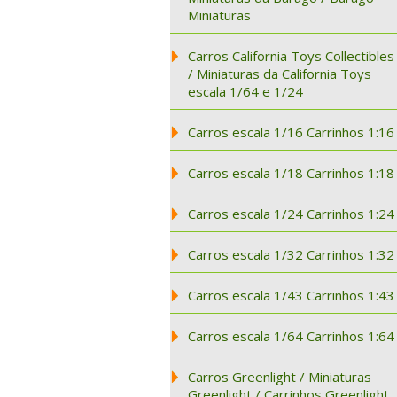
Miniaturas
Carros California Toys Collectibles
/ Miniaturas da California Toys
escala 1/64 e 1/24
Carros escala 1/16 Carrinhos 1:16
Carros escala 1/18 Carrinhos 1:18
Carros escala 1/24 Carrinhos 1:24
Carros escala 1/32 Carrinhos 1:32
Carros escala 1/43 Carrinhos 1:43
Carros escala 1/64 Carrinhos 1:64
Carros Greenlight / Miniaturas
Greenlight / Carrinhos Greenlight