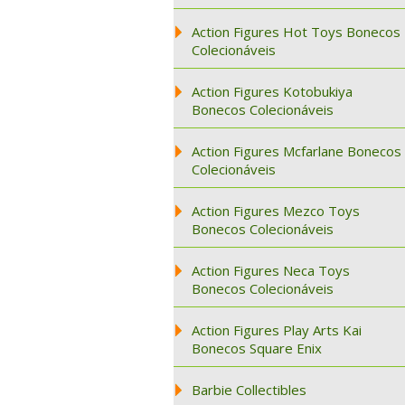
Action Figures Hot Toys Bonecos
Colecionáveis
Action Figures Kotobukiya
Bonecos Colecionáveis
Action Figures Mcfarlane Bonecos
Colecionáveis
Action Figures Mezco Toys
Bonecos Colecionáveis
Action Figures Neca Toys
Bonecos Colecionáveis
Action Figures Play Arts Kai
Bonecos Square Enix
Barbie Collectibles