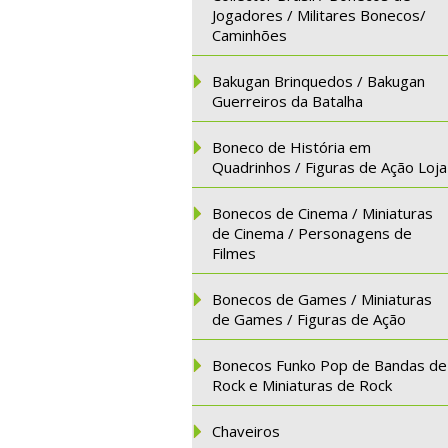
Jogadores / Militares Bonecos/
Caminhões
Bakugan Brinquedos / Bakugan
Guerreiros da Batalha
Boneco de História em
Quadrinhos / Figuras de Ação Loja
Bonecos de Cinema / Miniaturas
de Cinema / Personagens de
Filmes
Bonecos de Games / Miniaturas
de Games / Figuras de Ação
Bonecos Funko Pop de Bandas de
Rock e Miniaturas de Rock
Chaveiros