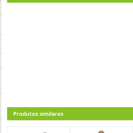
Produtos similares