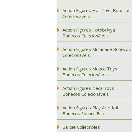
Action Figures Hot Toys Bonecos
Colecionáveis
Action Figures Kotobukiya
Bonecos Colecionáveis
Action Figures Mcfarlane Bonecos
Colecionáveis
Action Figures Mezco Toys
Bonecos Colecionáveis
Action Figures Neca Toys
Bonecos Colecionáveis
Action Figures Play Arts Kai
Bonecos Square Enix
Barbie Collectibles