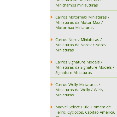
Minichamps miniauturas
Carros Motormax Miniaturas /
Miniaturas da Motor Max /
Motormax Miniaturas
Carros Norev Miniaturas /
Miniaturas da Norev / Norev
Miniaturas
Carros Signature Models /
Miniaturas da Signature Models /
Signature Miniaturas
Carros Welly Miniaturas /
Miniaturas da Welly / Welly
Miniaturas
Marvel Select Hulk, Homem de
Ferro, Cyclocps, Capitão América,