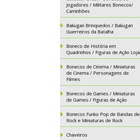
Jogadores / Militares Bonecos/
Caminhões
Bakugan Brinquedos / Bakugan
Guerreiros da Batalha
Boneco de História em
Quadrinhos / Figuras de Ação Loja
Bonecos de Cinema / Miniaturas
de Cinema / Personagens de
Filmes
Bonecos de Games / Miniaturas
de Games / Figuras de Ação
Bonecos Funko Pop de Bandas de
Rock e Miniaturas de Rock
Chaveiros