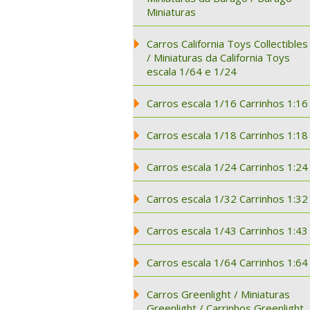
Miniaturas
Carros California Toys Collectibles
/ Miniaturas da California Toys
escala 1/64 e 1/24
Carros escala 1/16 Carrinhos 1:16
Carros escala 1/18 Carrinhos 1:18
Carros escala 1/24 Carrinhos 1:24
Carros escala 1/32 Carrinhos 1:32
Carros escala 1/43 Carrinhos 1:43
Carros escala 1/64 Carrinhos 1:64
Carros Greenlight / Miniaturas
Greenlight / Carrinhos Greenlight