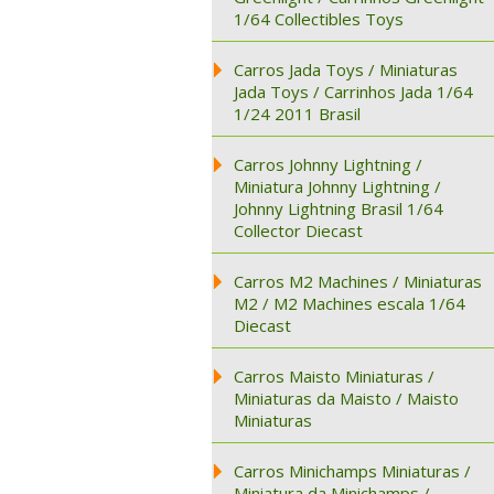
1/64 Collectibles Toys
Carros Jada Toys / Miniaturas
Jada Toys / Carrinhos Jada 1/64
1/24 2011 Brasil
Carros Johnny Lightning /
Miniatura Johnny Lightning /
Johnny Lightning Brasil 1/64
Collector Diecast
Carros M2 Machines / Miniaturas
M2 / M2 Machines escala 1/64
Diecast
Carros Maisto Miniaturas /
Miniaturas da Maisto / Maisto
Miniaturas
Carros Minichamps Miniaturas /
Miniatura da Minichamps /