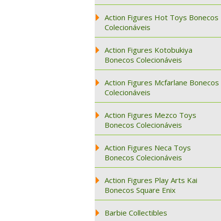
Action Figures Hot Toys Bonecos
Colecionáveis
Action Figures Kotobukiya
Bonecos Colecionáveis
Action Figures Mcfarlane Bonecos
Colecionáveis
Action Figures Mezco Toys
Bonecos Colecionáveis
Action Figures Neca Toys
Bonecos Colecionáveis
Action Figures Play Arts Kai
Bonecos Square Enix
Barbie Collectibles