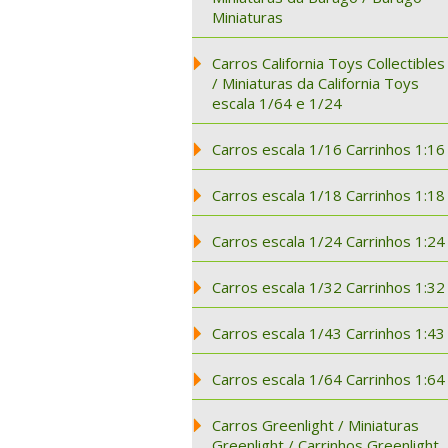
Miniaturas
Carros California Toys Collectibles
/ Miniaturas da California Toys
escala 1/64 e 1/24
Carros escala 1/16 Carrinhos 1:16
Carros escala 1/18 Carrinhos 1:18
Carros escala 1/24 Carrinhos 1:24
Carros escala 1/32 Carrinhos 1:32
Carros escala 1/43 Carrinhos 1:43
Carros escala 1/64 Carrinhos 1:64
Carros Greenlight / Miniaturas
Greenlight / Carrinhos Greenlight