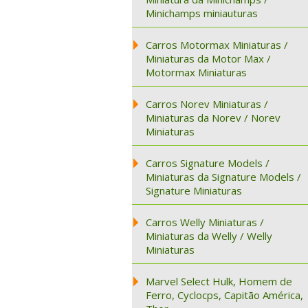
Minichamps miniauturas
Carros Motormax Miniaturas /
Miniaturas da Motor Max /
Motormax Miniaturas
Carros Norev Miniaturas /
Miniaturas da Norev / Norev
Miniaturas
Carros Signature Models /
Miniaturas da Signature Models /
Signature Miniaturas
Carros Welly Miniaturas /
Miniaturas da Welly / Welly
Miniaturas
Marvel Select Hulk, Homem de
Ferro, Cyclocps, Capitão América,