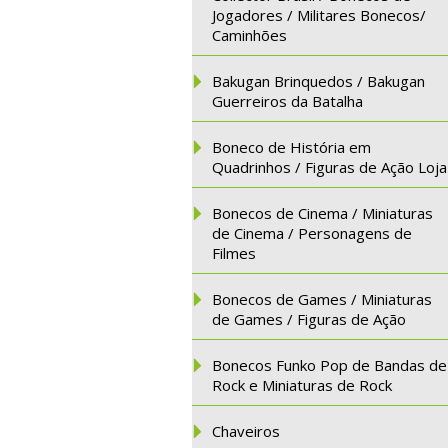
Jogadores / Militares Bonecos/
Caminhões
Bakugan Brinquedos / Bakugan
Guerreiros da Batalha
Boneco de História em
Quadrinhos / Figuras de Ação Loja
Bonecos de Cinema / Miniaturas
de Cinema / Personagens de
Filmes
Bonecos de Games / Miniaturas
de Games / Figuras de Ação
Bonecos Funko Pop de Bandas de
Rock e Miniaturas de Rock
Chaveiros