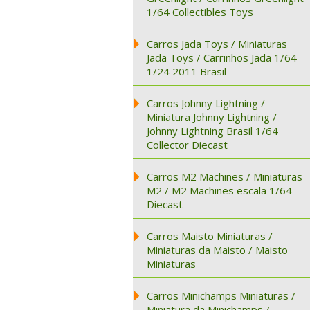
1/64 Collectibles Toys
Carros Jada Toys / Miniaturas
Jada Toys / Carrinhos Jada 1/64
1/24 2011 Brasil
Carros Johnny Lightning /
Miniatura Johnny Lightning /
Johnny Lightning Brasil 1/64
Collector Diecast
Carros M2 Machines / Miniaturas
M2 / M2 Machines escala 1/64
Diecast
Carros Maisto Miniaturas /
Miniaturas da Maisto / Maisto
Miniaturas
Carros Minichamps Miniaturas /
Miniatura da Minichamps /