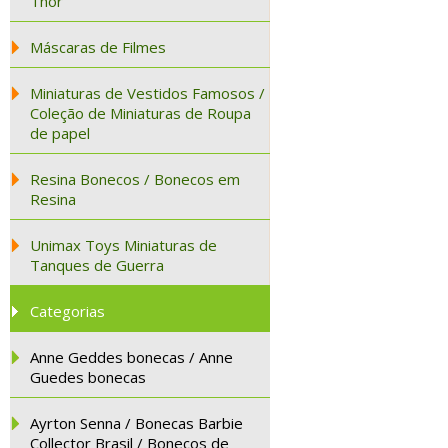
Thor
Máscaras de Filmes
Miniaturas de Vestidos Famosos /
Coleção de Miniaturas de Roupa
de papel
Resina Bonecos / Bonecos em
Resina
Unimax Toys Miniaturas de
Tanques de Guerra
Categorias
Anne Geddes bonecas / Anne
Guedes bonecas
Ayrton Senna / Bonecas Barbie
Collector Brasil / Bonecos de