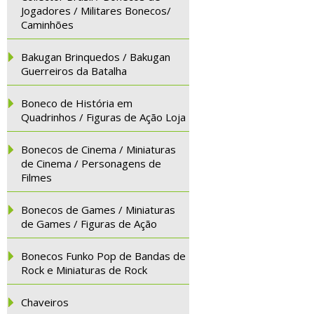
Jogadores / Militares Bonecos/
Caminhões
Bakugan Brinquedos / Bakugan
Guerreiros da Batalha
Boneco de História em
Quadrinhos / Figuras de Ação Loja
Bonecos de Cinema / Miniaturas
de Cinema / Personagens de
Filmes
Bonecos de Games / Miniaturas
de Games / Figuras de Ação
Bonecos Funko Pop de Bandas de
Rock e Miniaturas de Rock
Chaveiros