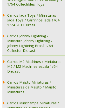
1/64 Collectibles Toys
Carros Jada Toys / Miniaturas
Jada Toys / Carrinhos Jada 1/64
1/24 2011 Brasil
Carros Johnny Lightning /
Miniatura Johnny Lightning /
Johnny Lightning Brasil 1/64
Collector Diecast
Carros M2 Machines / Miniaturas
M2 / M2 Machines escala 1/64
Diecast
Carros Maisto Miniaturas /
Miniaturas da Maisto / Maisto
Miniaturas
Carros Minichamps Miniaturas /
Miniatura da Minichamps /