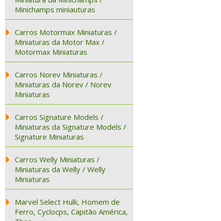
Minichamps miniauturas
Carros Motormax Miniaturas /
Miniaturas da Motor Max /
Motormax Miniaturas
Carros Norev Miniaturas /
Miniaturas da Norev / Norev
Miniaturas
Carros Signature Models /
Miniaturas da Signature Models /
Signature Miniaturas
Carros Welly Miniaturas /
Miniaturas da Welly / Welly
Miniaturas
Marvel Select Hulk, Homem de
Ferro, Cyclocps, Capitão América,