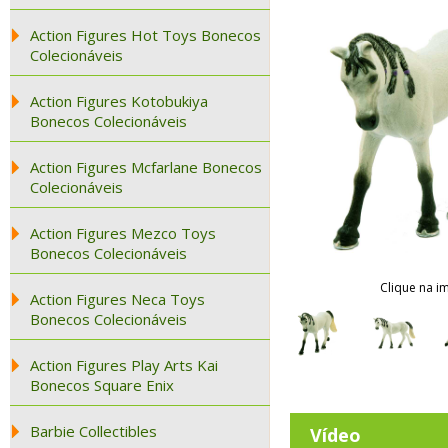
Action Figures Hot Toys Bonecos
Colecionáveis
Action Figures Kotobukiya
Bonecos Colecionáveis
Action Figures Mcfarlane Bonecos
Colecionáveis
Action Figures Mezco Toys
Bonecos Colecionáveis
Clique na i
Action Figures Neca Toys
Bonecos Colecionáveis
Action Figures Play Arts Kai
Bonecos Square Enix
Barbie Collectibles
Vídeo