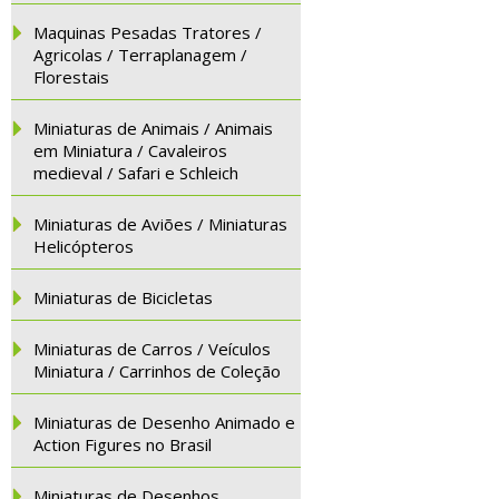
Maquinas Pesadas Tratores /
Agricolas / Terraplanagem /
Florestais
Miniaturas de Animais / Animais
em Miniatura / Cavaleiros
medieval / Safari e Schleich
Miniaturas de Aviões / Miniaturas
Helicópteros
Miniaturas de Bicicletas
Miniaturas de Carros / Veículos
Miniatura / Carrinhos de Coleção
Miniaturas de Desenho Animado e
Action Figures no Brasil
Miniaturas de Desenhos