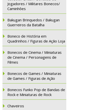
Jogadores / Militares Bonecos/
Caminhões
Bakugan Brinquedos / Bakugan
Guerreiros da Batalha
Boneco de História em
Quadrinhos / Figuras de Ação Loja
Bonecos de Cinema / Miniaturas
de Cinema / Personagens de
Filmes
Bonecos de Games / Miniaturas
de Games / Figuras de Ação
Bonecos Funko Pop de Bandas de
Rock e Miniaturas de Rock
Chaveiros