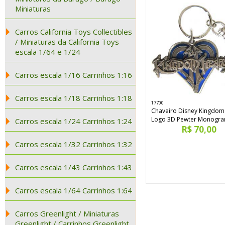
Miniaturas
Carros California Toys Collectibles
/ Miniaturas da California Toys
escala 1/64 e 1/24
Carros escala 1/16 Carrinhos 1:16
Carros escala 1/18 Carrinhos 1:18
17700
Chaveiro Disney Kingdom
Logo 3D Pewter Monogr
Carros escala 1/24 Carrinhos 1:24
R$ 70,00
Carros escala 1/32 Carrinhos 1:32
Carros escala 1/43 Carrinhos 1:43
Carros escala 1/64 Carrinhos 1:64
Carros Greenlight / Miniaturas
Greenlight / Carrinhos Greenlight