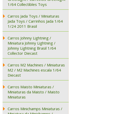
1/64 Collectibles Toys
Carros Jada Toys / Miniaturas
Jada Toys / Carrinhos Jada 1/64
1/24 2011 Brasil
Carros Johnny Lightning /
Miniatura Johnny Lightning /
Johnny Lightning Brasil 1/64
Collector Diecast
Carros M2 Machines / Miniaturas
M2 / M2 Machines escala 1/64
Diecast
Carros Maisto Miniaturas /
Miniaturas da Maisto / Maisto
Miniaturas
Carros Minichamps Miniaturas /
Miniatura da Minichamps /