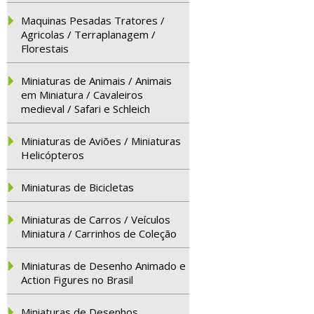
Maquinas Pesadas Tratores /
Agricolas / Terraplanagem /
Florestais
Miniaturas de Animais / Animais
em Miniatura / Cavaleiros
medieval / Safari e Schleich
Miniaturas de Aviões / Miniaturas
Helicópteros
Miniaturas de Bicicletas
Miniaturas de Carros / Veículos
Miniatura / Carrinhos de Coleção
Miniaturas de Desenho Animado e
Action Figures no Brasil
Miniaturas de Desenhos