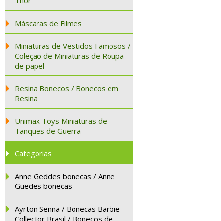
Thor
Máscaras de Filmes
Miniaturas de Vestidos Famosos /
Coleção de Miniaturas de Roupa
de papel
Resina Bonecos / Bonecos em
Resina
Unimax Toys Miniaturas de
Tanques de Guerra
Categorias
Anne Geddes bonecas / Anne
Guedes bonecas
Ayrton Senna / Bonecas Barbie
Collector Brasil / Bonecos de