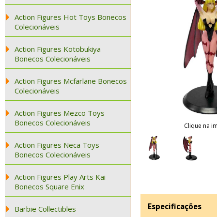
Action Figures Hot Toys Bonecos
Colecionáveis
Action Figures Kotobukiya
Bonecos Colecionáveis
Action Figures Mcfarlane Bonecos
Colecionáveis
Action Figures Mezco Toys
Bonecos Colecionáveis
Clique na i
Action Figures Neca Toys
Bonecos Colecionáveis
Action Figures Play Arts Kai
Bonecos Square Enix
Especificações
Barbie Collectibles