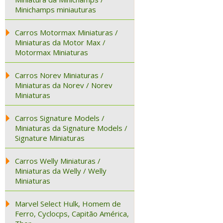
Minichamps miniauturas
Carros Motormax Miniaturas /
Miniaturas da Motor Max /
Motormax Miniaturas
Carros Norev Miniaturas /
Miniaturas da Norev / Norev
Miniaturas
Carros Signature Models /
Miniaturas da Signature Models /
Signature Miniaturas
Carros Welly Miniaturas /
Miniaturas da Welly / Welly
Miniaturas
Marvel Select Hulk, Homem de
Ferro, Cyclocps, Capitão América,