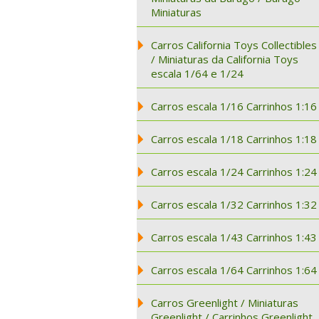
Miniaturas
Carros California Toys Collectibles
/ Miniaturas da California Toys
escala 1/64 e 1/24
Carros escala 1/16 Carrinhos 1:16
Carros escala 1/18 Carrinhos 1:18
Carros escala 1/24 Carrinhos 1:24
Carros escala 1/32 Carrinhos 1:32
Carros escala 1/43 Carrinhos 1:43
Carros escala 1/64 Carrinhos 1:64
Carros Greenlight / Miniaturas
Greenlight / Carrinhos Greenlight