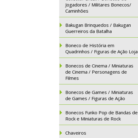
Jogadores / Militares Bonecos/
Caminhões
Bakugan Brinquedos / Bakugan
Guerreiros da Batalha
Boneco de História em
Quadrinhos / Figuras de Ação Loja
Bonecos de Cinema / Miniaturas
de Cinema / Personagens de
Filmes
Bonecos de Games / Miniaturas
de Games / Figuras de Ação
Bonecos Funko Pop de Bandas de
Rock e Miniaturas de Rock
Chaveiros