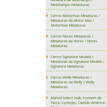
Minichamps miniauturas
Carros Motormax Miniaturas /
Miniaturas da Motor Max /
Motormax Miniaturas
Carros Norev Miniaturas /
Miniaturas da Norev / Norev
Miniaturas
Carros Signature Models /
Miniaturas da Signature Models /
Signature Miniaturas
Carros Welly Miniaturas /
Miniaturas da Welly / Welly
Miniaturas
Marvel Select Hulk, Homem de
Ferro, Cyclocps, Capitão América,