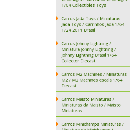
1/64 Collectibles Toys
Carros Jada Toys / Miniaturas
Jada Toys / Carrinhos Jada 1/64
1/24 2011 Brasil
Carros Johnny Lightning /
Miniatura Johnny Lightning /
Johnny Lightning Brasil 1/64
Collector Diecast
Carros M2 Machines / Miniaturas
M2 / M2 Machines escala 1/64
Diecast
Carros Maisto Miniaturas /
Miniaturas da Maisto / Maisto
Miniaturas
Carros Minichamps Miniaturas /
Miniatura da Minichamps /