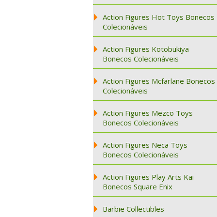
Action Figures Hot Toys Bonecos
Colecionáveis
Action Figures Kotobukiya
Bonecos Colecionáveis
Action Figures Mcfarlane Bonecos
Colecionáveis
Action Figures Mezco Toys
Bonecos Colecionáveis
Action Figures Neca Toys
Bonecos Colecionáveis
Action Figures Play Arts Kai
Bonecos Square Enix
Barbie Collectibles