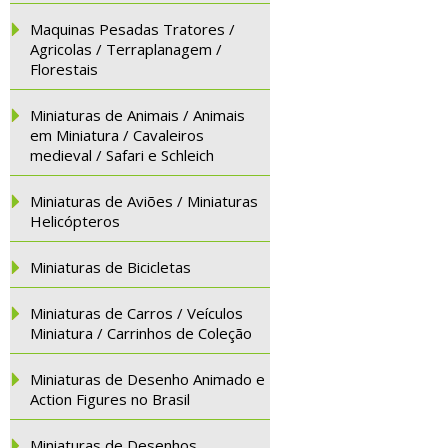
Maquinas Pesadas Tratores /
Agricolas / Terraplanagem /
Florestais
Miniaturas de Animais / Animais
em Miniatura / Cavaleiros
medieval / Safari e Schleich
Miniaturas de Aviões / Miniaturas
Helicópteros
Miniaturas de Bicicletas
Miniaturas de Carros / Veículos
Miniatura / Carrinhos de Coleção
Miniaturas de Desenho Animado e
Action Figures no Brasil
Miniaturas de Desenhos