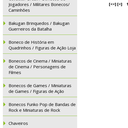
Jogadores / Militares Bonecos/
[<<]
[<]
Caminhões
Bakugan Brinquedos / Bakugan
Guerreiros da Batalha
Boneco de História em
Quadrinhos / Figuras de Ação Loja
Bonecos de Cinema / Miniaturas
de Cinema / Personagens de
Filmes
Bonecos de Games / Miniaturas
de Games / Figuras de Ação
Bonecos Funko Pop de Bandas de
Rock e Miniaturas de Rock
Chaveiros