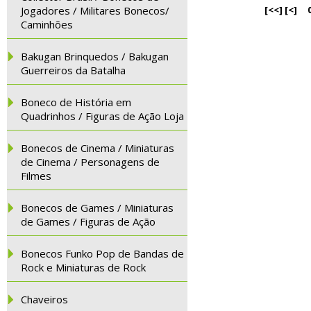
Jogadores / Militares Bonecos/
[<<]
[<]
Caminhões
Bakugan Brinquedos / Bakugan
Guerreiros da Batalha
Boneco de História em
Quadrinhos / Figuras de Ação Loja
Bonecos de Cinema / Miniaturas
de Cinema / Personagens de
Filmes
Bonecos de Games / Miniaturas
de Games / Figuras de Ação
Bonecos Funko Pop de Bandas de
Rock e Miniaturas de Rock
Chaveiros