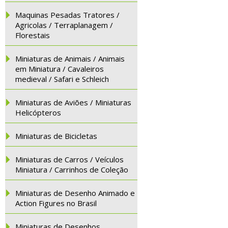
Maquinas Pesadas Tratores /
Agricolas / Terraplanagem /
Florestais
Miniaturas de Animais / Animais
em Miniatura / Cavaleiros
medieval / Safari e Schleich
Miniaturas de Aviões / Miniaturas
Helicópteros
Miniaturas de Bicicletas
Miniaturas de Carros / Veículos
Miniatura / Carrinhos de Coleção
Miniaturas de Desenho Animado e
Action Figures no Brasil
Miniaturas de Desenhos